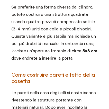
Se preferite una forma diversa dal cilindro,
potete costruire una struttura quadrata
usando quattro pezzi di compensato sottile
(3-4 mm) uniti con colla e piccoli chiodini.
Questa variante è più stabile ma richiede un
po’ più di abilità manuale. In entrambi i casi,
lasciate un’apertura frontale di circa
5×8 cm
dove andrete a inserire la porta.
Come costruire pareti e tetto della
casetta
Le pareti della casa degli elfi si costruiscono
rivestendo la struttura portante con
materiali naturali. Dopo aver incollato la