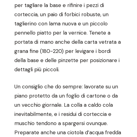
per tagliare la base e rifinire i pezzi di
corteccia, un paio di forbici robuste, un
taglierino con lama nuova e un piccolo
pennello piatto per la vernice. Tenete a
portata di mano anche della carta vetrata a
grana fine (180-220) per levigare i bordi
della base e delle pinzette per posizionare i
dettagli più piccoli.
Un consiglio che do sempre: lavorate su un
piano protetto da un foglio di cartone o da
un vecchio giornale. La colla a caldo cola
inevitabilmente, e i residui di corteccia e
muschio tendono a spargersi ovunque.
Preparate anche una ciotola d’acqua fredda