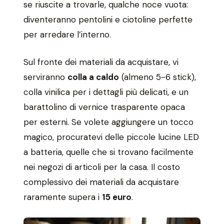
se riuscite a trovarle, qualche noce vuota:
diventeranno pentolini e ciotoline perfette
per arredare l’interno.
Sul fronte dei materiali da acquistare, vi
serviranno
colla a caldo
(almeno 5-6 stick),
colla vinilica per i dettagli più delicati, e un
barattolino di vernice trasparente opaca
per esterni. Se volete aggiungere un tocco
magico, procuratevi delle piccole lucine LED
a batteria, quelle che si trovano facilmente
nei negozi di articoli per la casa. Il costo
complessivo dei materiali da acquistare
raramente supera i
15 euro
.