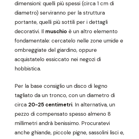
dimensioni: quelli più spessi (circa 1 cm di
diametro) serviranno per la struttura
portante, quelli più sottili per i dettagli
decorativi. Il
muschio
è un altro elemento
fondamentale: cercatelo nelle zone umide e
ombreggiate del giardino, oppure
acquistatelo essiccato nei negozi di
hobbistica.
Per la base consiglio un disco di legno
tagliato da un tronco, con un diametro di
circa
20-25 centimetri
. In alternativa, un
pezzo di compensato spesso almeno 8
millimetri andrà benissimo. Procuratevi
anche ghiande, piccole pigne, sassolini lisci e,