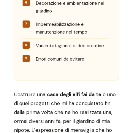
Decorazione e ambientazione nel
giardino
Impermeabilizzazione e
manutenzione nel tempo
Varianti stagionali e idee creative
Errori comuni da evitare
Costruire una
casa degli elfi fai da te
è uno
di quei progetti che mi ha conquistato fin
dalla prima volta che ne ho realizzata una,
ormai diversi anni fa, per il giardino di mia
nipote. L’espressione di meraviglia che ho