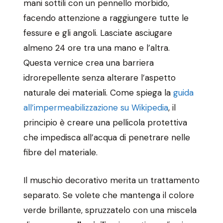
mani sottili con un pennello morbido,
facendo attenzione a raggiungere tutte le
fessure e gli angoli. Lasciate asciugare
almeno 24 ore tra una mano e l’altra.
Questa vernice crea una barriera
idrorepellente senza alterare l’aspetto
naturale dei materiali. Come spiega la
guida
all’impermeabilizzazione su Wikipedia
, il
principio è creare una pellicola protettiva
che impedisca all’acqua di penetrare nelle
fibre del materiale.
Il muschio decorativo merita un trattamento
separato. Se volete che mantenga il colore
verde brillante, spruzzatelo con una miscela