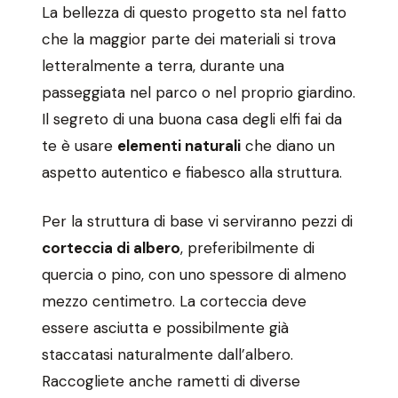
La bellezza di questo progetto sta nel fatto
che la maggior parte dei materiali si trova
letteralmente a terra, durante una
passeggiata nel parco o nel proprio giardino.
Il segreto di una buona casa degli elfi fai da
te è usare
elementi naturali
che diano un
aspetto autentico e fiabesco alla struttura.
Per la struttura di base vi serviranno pezzi di
corteccia di albero
, preferibilmente di
quercia o pino, con uno spessore di almeno
mezzo centimetro. La corteccia deve
essere asciutta e possibilmente già
staccatasi naturalmente dall’albero.
Raccogliete anche rametti di diverse