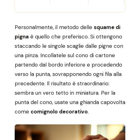
Personalmente, il metodo delle
squame di
pigna
è quello che preferisco. Si ottengono
staccando le singole scaglie dalle pigne con
una pinza. Incollatele sul cono di cartone
partendo dal bordo inferiore e procedendo
verso la punta, sovrapponendo ogni fila alla
precedente. Il risultato è straordinario:
sembra un vero tetto in miniatura. Per la
punta del cono, usate una ghianda capovolta
come
comignolo decorativo
.