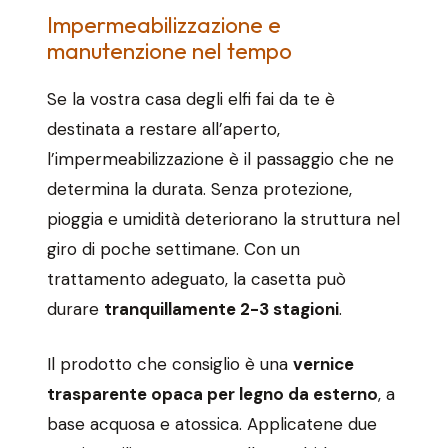
Impermeabilizzazione e
manutenzione nel tempo
Se la vostra casa degli elfi fai da te è
destinata a restare all’aperto,
l’impermeabilizzazione è il passaggio che ne
determina la durata. Senza protezione,
pioggia e umidità deteriorano la struttura nel
giro di poche settimane. Con un
trattamento adeguato, la casetta può
durare
tranquillamente 2-3 stagioni
.
Il prodotto che consiglio è una
vernice
trasparente opaca per legno da esterno
, a
base acquosa e atossica. Applicatene due