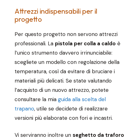
Attrezzi indispensabili per il
progetto
Per questo progetto non servono attrezzi
professionali. La
pistola per colla a caldo
è
l’unico strumento davvero irrinunciabile:
scegliete un modello con regolazione della
temperatura, così da evitare di bruciare i
materiali più delicati. Se state valutando
l’acquisto di un nuovo attrezzo, potete
consultare la mia
guida alla scelta del
trapano
, utile se decidete di realizzare
versioni più elaborate con fori e incastri.
Vi serviranno inoltre un
seghetto da traforo