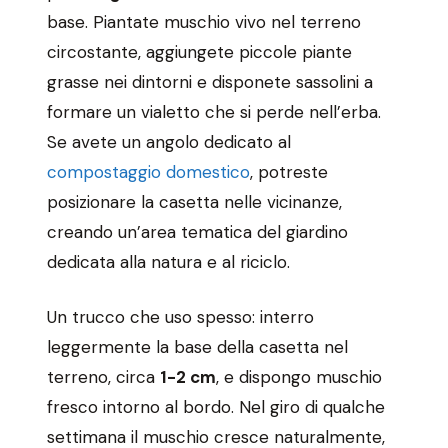
base. Piantate muschio vivo nel terreno
circostante, aggiungete piccole piante
grasse nei dintorni e disponete sassolini a
formare un vialetto che si perde nell’erba.
Se avete un angolo dedicato al
compostaggio domestico
, potreste
posizionare la casetta nelle vicinanze,
creando un’area tematica del giardino
dedicata alla natura e al riciclo.
Un trucco che uso spesso: interro
leggermente la base della casetta nel
terreno, circa
1-2 cm
, e dispongo muschio
fresco intorno al bordo. Nel giro di qualche
settimana il muschio cresce naturalmente,