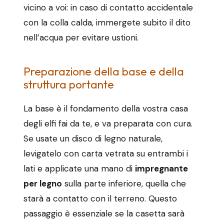
vicino a voi: in caso di contatto accidentale
con la colla calda, immergete subito il dito
nell’acqua per evitare ustioni.
Preparazione della base e della
struttura portante
La base è il fondamento della vostra casa
degli elfi fai da te, e va preparata con cura.
Se usate un disco di legno naturale,
levigatelo con carta vetrata su entrambi i
lati e applicate una mano di
impregnante
per legno
sulla parte inferiore, quella che
starà a contatto con il terreno. Questo
passaggio è essenziale se la casetta sarà