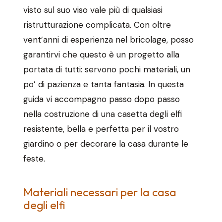
visto sul suo viso vale più di qualsiasi
ristrutturazione complicata. Con oltre
vent’anni di esperienza nel bricolage, posso
garantirvi che questo è un progetto alla
portata di tutti: servono pochi materiali, un
po’ di pazienza e tanta fantasia. In questa
guida vi accompagno passo dopo passo
nella costruzione di una casetta degli elfi
resistente, bella e perfetta per il vostro
giardino o per decorare la casa durante le
feste.
Materiali necessari per la casa
degli elfi