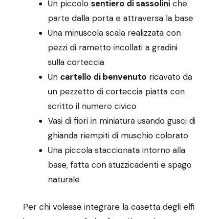
Un piccolo
sentiero di sassolini
che
parte dalla porta e attraversa la base
Una minuscola scala realizzata con
pezzi di rametto incollati a gradini
sulla corteccia
Un
cartello di benvenuto
ricavato da
un pezzetto di corteccia piatta con
scritto il numero civico
Vasi di fiori in miniatura usando gusci di
ghianda riempiti di muschio colorato
Una piccola staccionata intorno alla
base, fatta con stuzzicadenti e spago
naturale
Per chi volesse integrare la casetta degli elfi