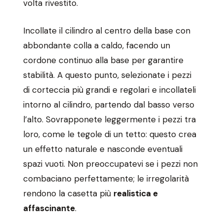
volta rivestito.
Incollate il cilindro al centro della base con
abbondante colla a caldo, facendo un
cordone continuo alla base per garantire
stabilità. A questo punto, selezionate i pezzi
di corteccia più grandi e regolari e incollateli
intorno al cilindro, partendo dal basso verso
l’alto. Sovrapponete leggermente i pezzi tra
loro, come le tegole di un tetto: questo crea
un effetto naturale e nasconde eventuali
spazi vuoti. Non preoccupatevi se i pezzi non
combaciano perfettamente; le irregolarità
rendono la casetta più
realistica e
affascinante
.