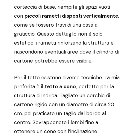
corteccia di base, riempite gli spazi vuoti
con
piccoli rametti disposti verticalmente
,
come se fossero travi di una casa a
graticcio. Questo dettaglio non è solo
estetico: i rametti rinforzano la struttura e
nascondono eventuali aree dove il cilindro di
cartone potrebbe essere visibile.
Per il tetto esistono diverse tecniche. La mia
preferita è il
tetto a cono
, perfetto per la
struttura cilindrica. Tagliate un cerchio di
cartone rigido con un diametro di circa 20
cm, poi praticate un taglio dal bordo al
centro. Sovrapponete i lembi fino a
ottenere un cono con l’inclinazione