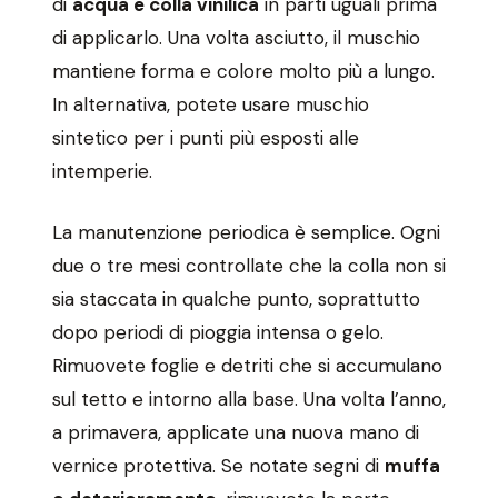
di
acqua e colla vinilica
in parti uguali prima
di applicarlo. Una volta asciutto, il muschio
mantiene forma e colore molto più a lungo.
In alternativa, potete usare muschio
sintetico per i punti più esposti alle
intemperie.
La manutenzione periodica è semplice. Ogni
due o tre mesi controllate che la colla non si
sia staccata in qualche punto, soprattutto
dopo periodi di pioggia intensa o gelo.
Rimuovete foglie e detriti che si accumulano
sul tetto e intorno alla base. Una volta l’anno,
a primavera, applicate una nuova mano di
vernice protettiva. Se notate segni di
muffa