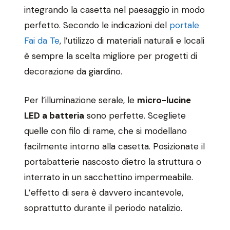
integrando la casetta nel paesaggio in modo
perfetto. Secondo le indicazioni del
portale
Fai da Te
, l’utilizzo di materiali naturali e locali
è sempre la scelta migliore per progetti di
decorazione da giardino.
Per l’illuminazione serale, le
micro-lucine
LED a batteria
sono perfette. Scegliete
quelle con filo di rame, che si modellano
facilmente intorno alla casetta. Posizionate il
portabatterie nascosto dietro la struttura o
interrato in un sacchettino impermeabile.
L’effetto di sera è davvero incantevole,
soprattutto durante il periodo natalizio.