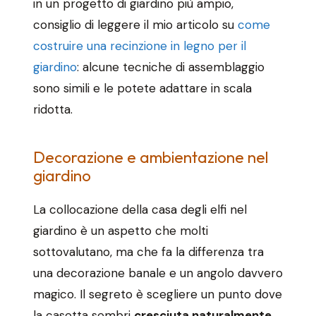
in un progetto di giardino più ampio,
consiglio di leggere il mio articolo su
come
costruire una recinzione in legno per il
giardino
: alcune tecniche di assemblaggio
sono simili e le potete adattare in scala
ridotta.
Decorazione e ambientazione nel
giardino
La collocazione della casa degli elfi nel
giardino è un aspetto che molti
sottovalutano, ma che fa la differenza tra
una decorazione banale e un angolo davvero
magico. Il segreto è scegliere un punto dove
la casetta sembri
cresciuta naturalmente