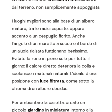
dal terreno, non semplicemente appoggiata.
I luoghi migliori sono alla base di un albero
maturo, tra le radici esposte, oppure
accanto a un cespuglio fiorito. Anche
l’angolo di un muretto a secco o il bordo di
un’aiuola rialzata funzionano benissimo.
Evitate le zone in pieno sole per tutto il
giorno: il calore diretto deteriora la colla e
scolorisce i materiali naturali. L’ideale è una
posizione con
luce filtrata
, come sotto la
chioma di un albero deciduo.
Per ambientare la casetta, create un
piccolo
giardino in miniatura
intorno alla