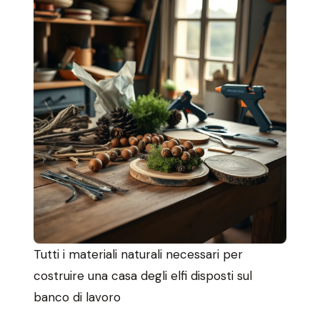
Tutti i materiali naturali necessari per
costruire una casa degli elfi disposti sul
banco di lavoro