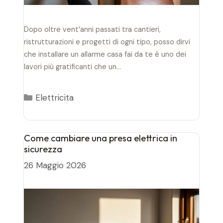
Dopo oltre vent’anni passati tra cantieri,
ristrutturazioni e progetti di ogni tipo, posso dirvi
che installare un allarme casa fai da te è uno dei
lavori più gratificanti che un…
Categorie
Elettricita
Come cambiare una presa elettrica in
sicurezza
26 Maggio 2026