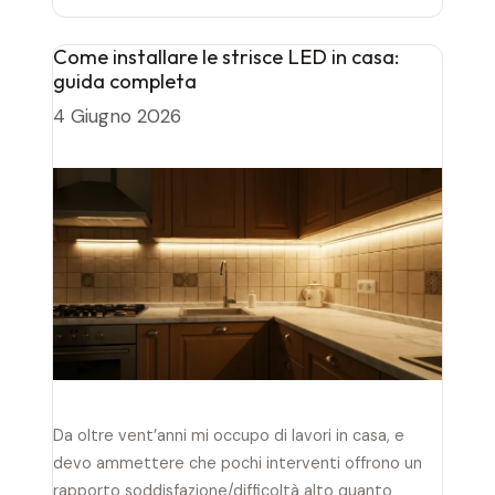
Come installare le strisce LED in casa:
guida completa
4 Giugno 2026
Da oltre vent’anni mi occupo di lavori in casa, e
devo ammettere che pochi interventi offrono un
rapporto soddisfazione/difficoltà alto quanto