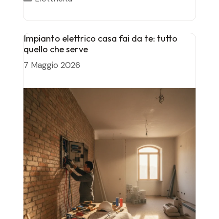
Impianto elettrico casa fai da te: tutto
quello che serve
7 Maggio 2026