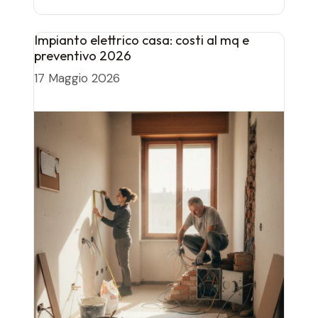
Impianto elettrico casa: costi al mq e
preventivo 2026
17 Maggio 2026