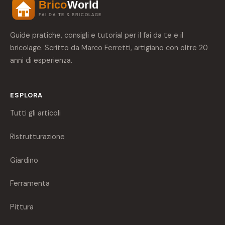
Guide pratiche, consigli e tutorial per il fai da te e il
bricolage. Scritto da Marco Ferretti, artigiano con oltre 20
anni di esperienza.
ESPLORA
Tutti gli articoli
Ristrutturazione
Giardino
Ferramenta
Pittura