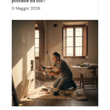
possibile da soli?
9 Maggio 2026