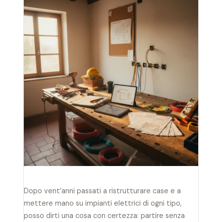
Dopo vent’anni passati a ristrutturare case e a
mettere mano su impianti elettrici di ogni tipo,
posso dirti una cosa con certezza: partire senza