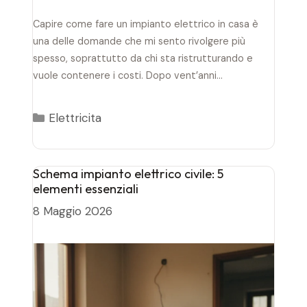
Capire come fare un impianto elettrico in casa è
una delle domande che mi sento rivolgere più
spesso, soprattutto da chi sta ristrutturando e
vuole contenere i costi. Dopo vent’anni…
Categorie
Elettricita
Schema impianto elettrico civile: 5
elementi essenziali
8 Maggio 2026