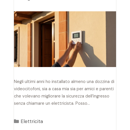
Negli ultimi anni ho installato almeno una dozzina di
videocitofoni, sia a casa mia sia per amici e parenti
che volevano migliorare la sicurezza dell’ingresso
senza chiamare un elettricista. Posso…
Categorie
Elettricita