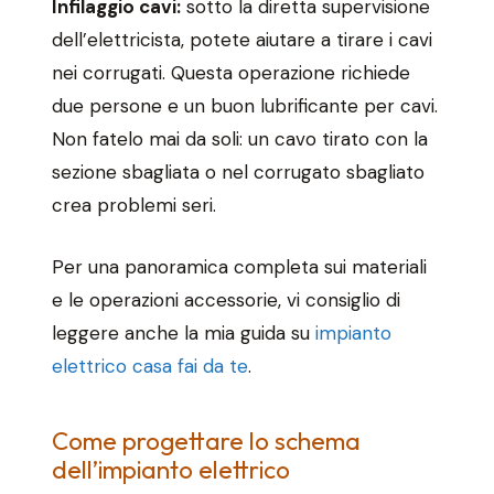
Infilaggio cavi:
sotto la diretta supervisione
dell’elettricista, potete aiutare a tirare i cavi
nei corrugati. Questa operazione richiede
due persone e un buon lubrificante per cavi.
Non fatelo mai da soli: un cavo tirato con la
sezione sbagliata o nel corrugato sbagliato
crea problemi seri.
Per una panoramica completa sui materiali
e le operazioni accessorie, vi consiglio di
leggere anche la mia guida su
impianto
elettrico casa fai da te
.
Come progettare lo schema
dell’impianto elettrico