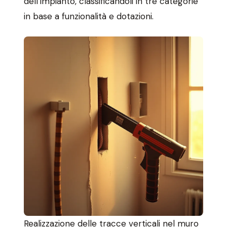
dell’impianto, classificandoli in tre categorie
in base a funzionalità e dotazioni.
Realizzazione delle tracce verticali nel muro