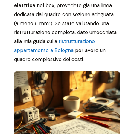
elettrica
nel box, prevedete già una linea
dedicata dal quadro con sezione adeguata
(almeno 6 mm²). Se state valutando una
ristrutturazione completa, date un’occhiata
alla mia guida sulla
ristrutturazione
appartamento a Bologna
per avere un
quadro complessivo dei costi.