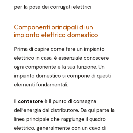
per la posa dei corrugati elettrici
Componenti principali di un
impianto elettrico domestico
Prima di capire come fare un impianto
elettrico in casa, è essenziale conoscere
ogni componente e la sua funzione. Un
impianto domestico si compone di questi
elementi fondamentali:
Il
contatore
è il punto di consegna
dell’energia dal distributore. Da qui parte la
linea principale che raggiunge il quadro
elettrico, generalmente con un cavo di