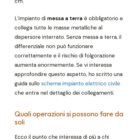
cm.
L’impianto di
messa a terra
è obbligatorio e
collega tutte le masse metalliche al
dispersore interrato. Senza messa a terra, il
differenziale non può funzionare
correttamente e il rischio di folgorazione
aumenta enormemente. Se vi interessa
approfondire questo aspetto, ho scritto una
guida sullo
schema impianto elettrico civile
che entra nel dettaglio dei collegamenti.
Quali operazioni si possono fare da
soli
Ecco il punto che interessa di più a chi