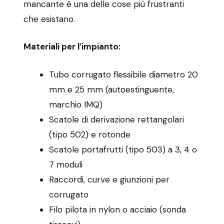
mancante è una delle cose più frustranti
che esistano.
Materiali per l’impianto:
Tubo corrugato flessibile diametro 20
mm e 25 mm (autoestinguente,
marchio IMQ)
Scatole di derivazione rettangolari
(tipo 502) e rotonde
Scatole portafrutti (tipo 503) a 3, 4 o
7 moduli
Raccordi, curve e giunzioni per
corrugato
Filo pilota in nylon o acciaio (sonda