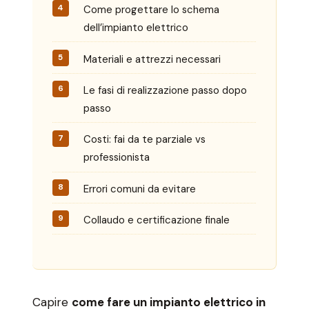
Come progettare lo schema
dell’impianto elettrico
Materiali e attrezzi necessari
Le fasi di realizzazione passo dopo
passo
Costi: fai da te parziale vs
professionista
Errori comuni da evitare
Collaudo e certificazione finale
Capire
come fare un impianto elettrico in