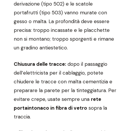
derivazione (tipo 502) e le scatole
portafrutti (tipo 503) vanno murate con
gesso o malta. La profondità deve essere
precisa: troppo incassate e le placchette
non si montano; troppo sporgenti e rimane
un gradino antiestetico.
Chiusura delle tracce:
dopo il passaggio
dell’elettricista per il cablaggio, potete
chiudere le tracce con malta cementizia e
preparare la parete per la tinteggiatura. Per
evitare crepe, usate sempre una
rete
portaintonaco in fibra di vetro
sopra la
traccia.