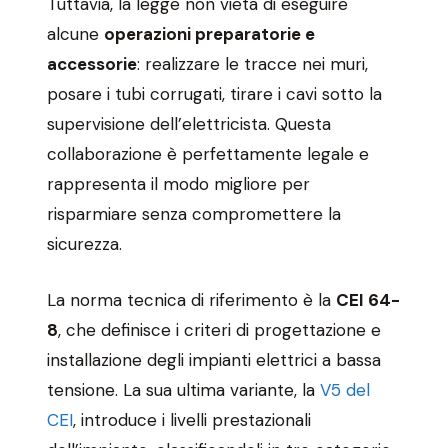
Tuttavia, la legge non vieta di eseguire
alcune
operazioni preparatorie e
accessorie
: realizzare le tracce nei muri,
posare i tubi corrugati, tirare i cavi sotto la
supervisione dell’elettricista. Questa
collaborazione è perfettamente legale e
rappresenta il modo migliore per
risparmiare senza compromettere la
sicurezza.
La norma tecnica di riferimento è la
CEI 64-
8
, che definisce i criteri di progettazione e
installazione degli impianti elettrici a bassa
tensione. La sua ultima variante, la
V5 del
CEI
, introduce i livelli prestazionali