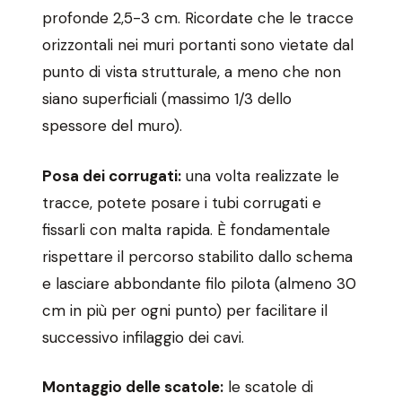
profonde 2,5-3 cm. Ricordate che le tracce
orizzontali nei muri portanti sono vietate dal
punto di vista strutturale, a meno che non
siano superficiali (massimo 1/3 dello
spessore del muro).
Posa dei corrugati:
una volta realizzate le
tracce, potete posare i tubi corrugati e
fissarli con malta rapida. È fondamentale
rispettare il percorso stabilito dallo schema
e lasciare abbondante filo pilota (almeno 30
cm in più per ogni punto) per facilitare il
successivo infilaggio dei cavi.
Montaggio delle scatole:
le scatole di