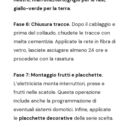
giallo-verde per la terra
.
Fase 6: Chiusura tracce.
Dopo il cablaggio e
prima del collaudo, chiudete le tracce con
malta cementizia. Applicate la rete in fibra di
vetro, lasciate asciugare almeno 24 ore e
procedete con la rasatura.
Fase 7: Montaggio frutti e placchette.
L’elettricista monta interruttori, prese e
frutti nelle scatole. Questa operazione
include anche la programmazione di
eventuali sistemi domotici. Infine, applicate
le
placchette decorative
della serie scelta.