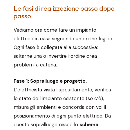
Le fasi di realizzazione passo dopo
passo
Vediamo ora come fare un impianto
elettrico in casa seguendo un ordine logico.
Ogni fase è collegata alla successiva;
saltarne una o invertire l’ordine crea
problemi a catena.
Fase 1: Sopralluogo e progetto.
L’elettricista visita l’appartamento, verifica
lo stato dell’impianto esistente (se c’è),
misura gli ambienti e concorda con voi il
posizionamento di ogni punto elettrico. Da
questo sopralluogo nasce lo
schema