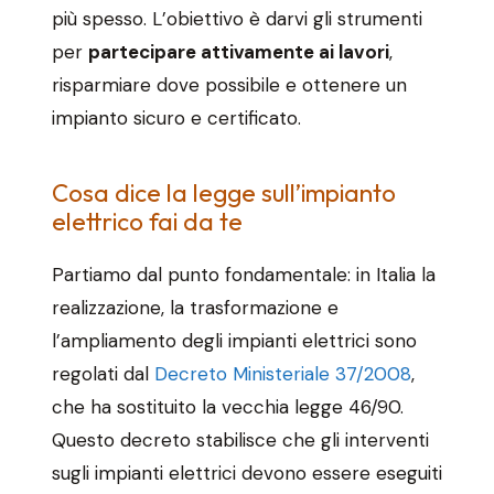
più spesso. L’obiettivo è darvi gli strumenti
per
partecipare attivamente ai lavori
,
risparmiare dove possibile e ottenere un
impianto sicuro e certificato.
Cosa dice la legge sull’impianto
elettrico fai da te
Partiamo dal punto fondamentale: in Italia la
realizzazione, la trasformazione e
l’ampliamento degli impianti elettrici sono
regolati dal
Decreto Ministeriale 37/2008
,
che ha sostituito la vecchia legge 46/90.
Questo decreto stabilisce che gli interventi
sugli impianti elettrici devono essere eseguiti