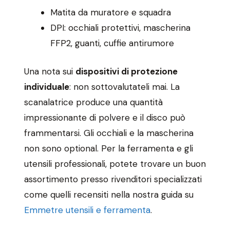
Matita da muratore e squadra
DPI: occhiali protettivi, mascherina
FFP2, guanti, cuffie antirumore
Una nota sui
dispositivi di protezione
individuale
: non sottovalutateli mai. La
scanalatrice produce una quantità
impressionante di polvere e il disco può
frammentarsi. Gli occhiali e la mascherina
non sono optional. Per la ferramenta e gli
utensili professionali, potete trovare un buon
assortimento presso rivenditori specializzati
come quelli recensiti nella nostra guida su
Emmetre utensili e ferramenta
.