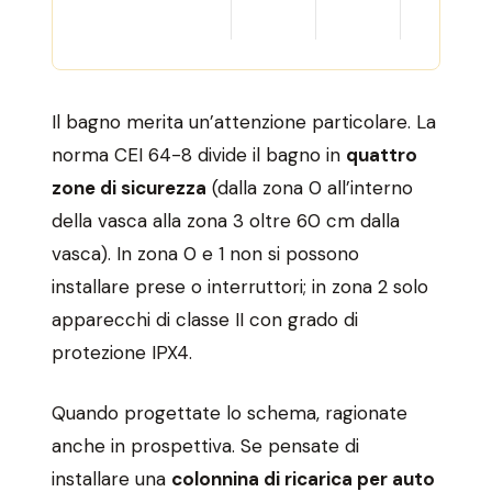
Il bagno merita un’attenzione particolare. La
norma CEI 64-8 divide il bagno in
quattro
zone di sicurezza
(dalla zona 0 all’interno
della vasca alla zona 3 oltre 60 cm dalla
vasca). In zona 0 e 1 non si possono
installare prese o interruttori; in zona 2 solo
apparecchi di classe II con grado di
protezione IPX4.
Quando progettate lo schema, ragionate
anche in prospettiva. Se pensate di
installare una
colonnina di ricarica per auto