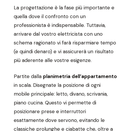
La progettazione è la fase più importante e
quella dove il confronto con un
professionista è indispensabile. Tuttavia,
arrivare dal vostro elettricista con uno
schema ragionato vi farà risparmiare tempo
(e quindi denaro) e vi assicurerà un risultato
più aderente alle vostre esigenze.
Partite dalla
planimetria dell’appartamento
in scala. Disegnate la posizione di ogni
mobile principale: letto, divano, scrivania,
piano cucina. Questo vi permette di
posizionare prese e interruttori
esattamente dove servono, evitando le
classiche prolunghe e ciabatte che, oltre a