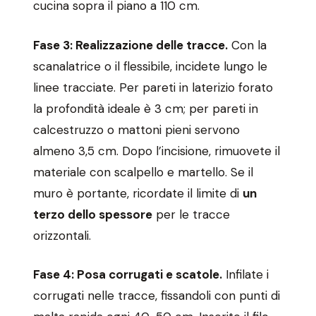
cucina sopra il piano a 110 cm.
Fase 3: Realizzazione delle tracce.
Con la
scanalatrice o il flessibile, incidete lungo le
linee tracciate. Per pareti in laterizio forato
la profondità ideale è 3 cm; per pareti in
calcestruzzo o mattoni pieni servono
almeno 3,5 cm. Dopo l’incisione, rimuovete il
materiale con scalpello e martello. Se il
muro è portante, ricordate il limite di
un
terzo dello spessore
per le tracce
orizzontali.
Fase 4: Posa corrugati e scatole.
Infilate i
corrugati nelle tracce, fissandoli con punti di