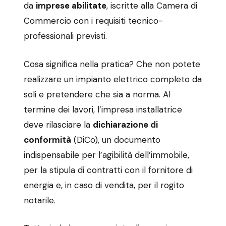
da
imprese abilitate
, iscritte alla Camera di
Commercio con i requisiti tecnico-
professionali previsti.
Cosa significa nella pratica? Che non potete
realizzare un impianto elettrico completo da
soli e pretendere che sia a norma. Al
termine dei lavori, l’impresa installatrice
deve rilasciare la
dichiarazione di
conformità
(DiCo), un documento
indispensabile per l’agibilità dell’immobile,
per la stipula di contratti con il fornitore di
energia e, in caso di vendita, per il rogito
notarile.