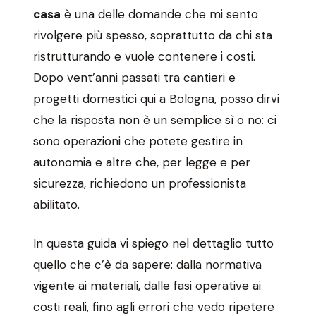
casa
è una delle domande che mi sento
rivolgere più spesso, soprattutto da chi sta
ristrutturando e vuole contenere i costi.
Dopo vent’anni passati tra cantieri e
progetti domestici qui a Bologna, posso dirvi
che la risposta non è un semplice sì o no: ci
sono operazioni che potete gestire in
autonomia e altre che, per legge e per
sicurezza, richiedono un professionista
abilitato.
In questa guida vi spiego nel dettaglio tutto
quello che c’è da sapere: dalla normativa
vigente ai materiali, dalle fasi operative ai
costi reali, fino agli errori che vedo ripetere