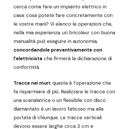
cerca come fare un impianto elettrico in
casa: cosa potete fare concretamente con
le vostre mani? Vi elenco le operazioni che,
nella mia esperienza, un bricoleur con buona
manualità può eseguire in autonomia,
concordandole preventivamente con
l’elettricista
che firmerà la dichiarazione di
conformità.
Tracce nei muri:
questa è l’operazione che
fa risparmiare di più. Realizzare le tracce con
una scanalatrice o un flessibile con disco
diamantato è un lavoro faticoso ma alla
portata di chiunque. Le tracce verticali
devono essere larghe circa 3 cm e