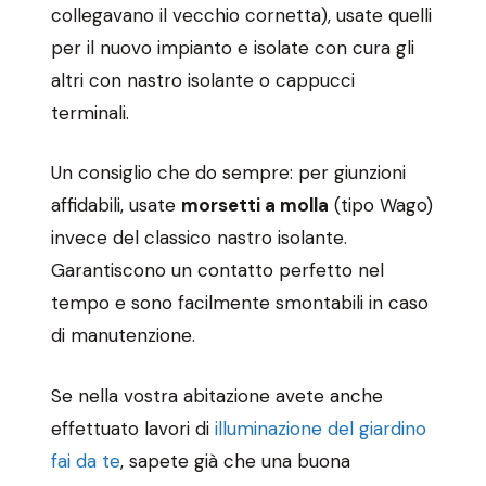
collegavano il vecchio cornetta), usate quelli
per il nuovo impianto e isolate con cura gli
altri con nastro isolante o cappucci
terminali.
Un consiglio che do sempre: per giunzioni
affidabili, usate
morsetti a molla
(tipo Wago)
invece del classico nastro isolante.
Garantiscono un contatto perfetto nel
tempo e sono facilmente smontabili in caso
di manutenzione.
Se nella vostra abitazione avete anche
effettuato lavori di
illuminazione del giardino
fai da te
, sapete già che una buona