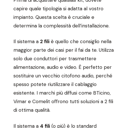
capire quale tipologia si adatta al vostro
impianto. Questa scelta è cruciale e
determina la complessità dell’installazione.
Il sistema a
2 fili
è quello che consiglio nella
maggior parte dei casi per il fai da te. Utilizza
solo due conduttori per trasmettere
alimentazione, audio e video. È perfetto per
sostituire un vecchio citofono audio, perché
spesso potete riutilizzare il cablaggio
esistente. I marchi più diffusi come BTicino,
Vimar e Comelit offrono tutti soluzioni a 2 fili
di ottima qualità.
Il sistema a
4 fili
(o più) è lo standard