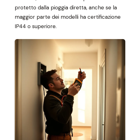
protetto dalla pioggia diretta, anche se la
maggior parte dei modelli ha certificazione
IP44 o superiore.