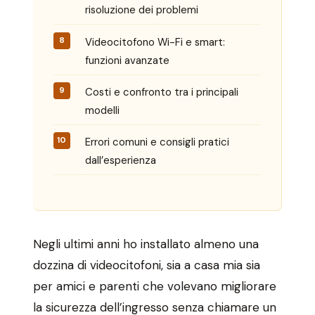
risoluzione dei problemi
Videocitofono Wi-Fi e smart:
funzioni avanzate
Costi e confronto tra i principali
modelli
Errori comuni e consigli pratici
dall’esperienza
Negli ultimi anni ho installato almeno una
dozzina di videocitofoni, sia a casa mia sia
per amici e parenti che volevano migliorare
la sicurezza dell’ingresso senza chiamare un