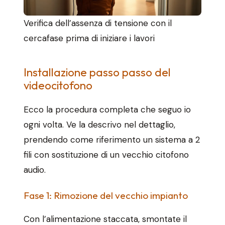
Verifica dell’assenza di tensione con il
cercafase prima di iniziare i lavori
Installazione passo passo del
videocitofono
Ecco la procedura completa che seguo io
ogni volta. Ve la descrivo nel dettaglio,
prendendo come riferimento un sistema a 2
fili con sostituzione di un vecchio citofono
audio.
Fase 1: Rimozione del vecchio impianto
Con l’alimentazione staccata, smontate il