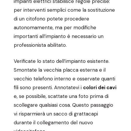
impianti elettrici stabilisce regole precise:
per interventi semplici come la sostituzione
di un citofono potete procedere
autonomamente, ma per modifiche
importanti all’impianto è necessario un
professionista abilitato.
Verificate lo stato dell’impianto esistente.
Smontate la vecchia placca esterna e il
vecchio telefono interno e osservate quanti
fili sono presenti. Annotatevi i
colori dei cavi
e, se possibile, scattate una foto prima di
scollegare qualsiasi cosa. Questo passaggio
vi risparmierà un sacco di grattacapi
durante il collegamento del nuovo