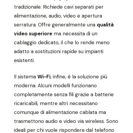
tradizionale. Richiede cavi separati per
alimentazione, audio, video e apertura
serratura. Offre generalmente una
qualità
video superiore
ma necessita di un
cablaggio dedicato, il che lo rende meno
adatto a sostituzioni rapide su impianti
esistenti.
Il sistema
Wi-Fi
, infine, è la soluzione più
moderna. Alcuni modelli funzionano
completamente senza fili grazie a batterie
ricaricabili, mentre altri necessitano
comunque di alimentazione cablata ma
trasmettono audio e video via wireless. Sono
ideali per chi vuole rispondere dal telefono