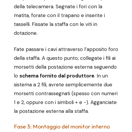
della telecamera. Segnate i fori con la
matita, forate con il trapano e inserite i
tasselli. Fissate la staffa con le viti in
dotazione.
Fate passare i cavi attraverso l’apposito foro
della staffa. A questo punto, collegate i fili ai
morsetti della postazione esterna seguendo
lo
schema fornito dal produttore
. In un
sistema a 2 fili, avrete semplicemente due
morsetti contrassegnati (spesso con numeri
1 e 2, oppure con i simboli + e −). Agganciate
la postazione esterna alla staffa.
Fase 3: Montaggio del monitor interno