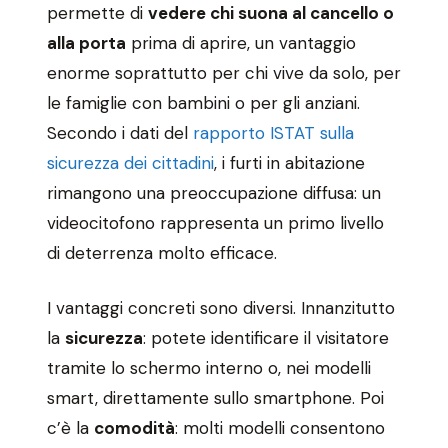
permette di
vedere chi suona al cancello o
alla porta
prima di aprire, un vantaggio
enorme soprattutto per chi vive da solo, per
le famiglie con bambini o per gli anziani.
Secondo i dati del
rapporto ISTAT sulla
sicurezza dei cittadini
, i furti in abitazione
rimangono una preoccupazione diffusa: un
videocitofono rappresenta un primo livello
di deterrenza molto efficace.
I vantaggi concreti sono diversi. Innanzitutto
la
sicurezza
: potete identificare il visitatore
tramite lo schermo interno o, nei modelli
smart, direttamente sullo smartphone. Poi
c’è la
comodità
: molti modelli consentono