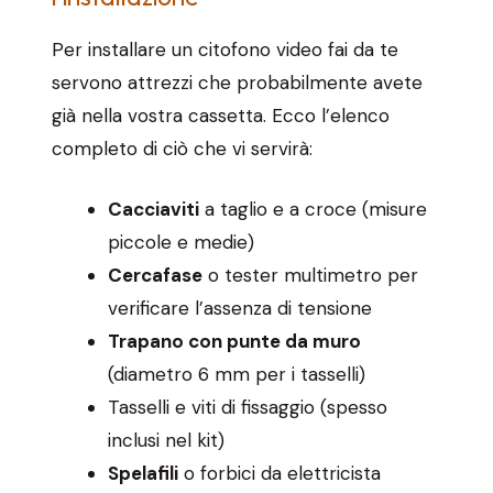
Per installare un citofono video fai da te
servono attrezzi che probabilmente avete
già nella vostra cassetta. Ecco l’elenco
completo di ciò che vi servirà:
Cacciaviti
a taglio e a croce (misure
piccole e medie)
Cercafase
o tester multimetro per
verificare l’assenza di tensione
Trapano con punte da muro
(diametro 6 mm per i tasselli)
Tasselli e viti di fissaggio (spesso
inclusi nel kit)
Spelafili
o forbici da elettricista