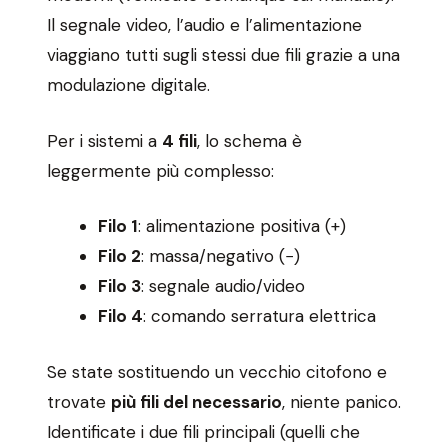
Il segnale video, l’audio e l’alimentazione
viaggiano tutti sugli stessi due fili grazie a una
modulazione digitale.
Per i sistemi a
4 fili
, lo schema è
leggermente più complesso:
Filo 1
: alimentazione positiva (+)
Filo 2
: massa/negativo (−)
Filo 3
: segnale audio/video
Filo 4
: comando serratura elettrica
Se state sostituendo un vecchio citofono e
trovate
più fili del necessario
, niente panico.
Identificate i due fili principali (quelli che