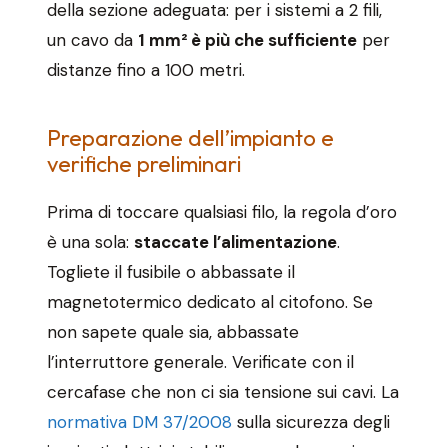
della sezione adeguata: per i sistemi a 2 fili,
un cavo da
1 mm² è più che sufficiente
per
distanze fino a 100 metri.
Preparazione dell’impianto e
verifiche preliminari
Prima di toccare qualsiasi filo, la regola d’oro
è una sola:
staccate l’alimentazione
.
Togliete il fusibile o abbassate il
magnetotermico dedicato al citofono. Se
non sapete quale sia, abbassate
l’interruttore generale. Verificate con il
cercafase che non ci sia tensione sui cavi. La
normativa DM 37/2008
sulla sicurezza degli