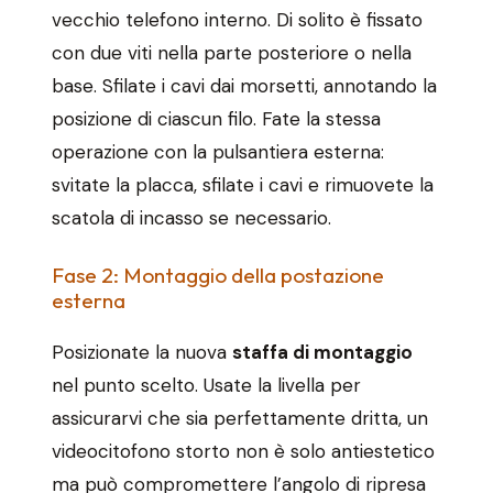
vecchio telefono interno. Di solito è fissato
con due viti nella parte posteriore o nella
base. Sfilate i cavi dai morsetti, annotando la
posizione di ciascun filo. Fate la stessa
operazione con la pulsantiera esterna:
svitate la placca, sfilate i cavi e rimuovete la
scatola di incasso se necessario.
Fase 2: Montaggio della postazione
esterna
Posizionate la nuova
staffa di montaggio
nel punto scelto. Usate la livella per
assicurarvi che sia perfettamente dritta, un
videocitofono storto non è solo antiestetico
ma può compromettere l’angolo di ripresa