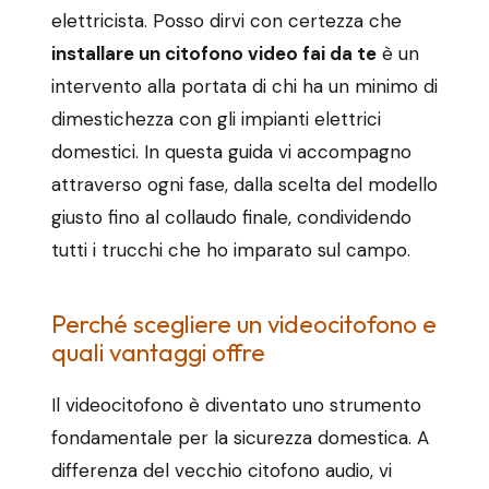
elettricista. Posso dirvi con certezza che
installare un citofono video fai da te
è un
intervento alla portata di chi ha un minimo di
dimestichezza con gli impianti elettrici
domestici. In questa guida vi accompagno
attraverso ogni fase, dalla scelta del modello
giusto fino al collaudo finale, condividendo
tutti i trucchi che ho imparato sul campo.
Perché scegliere un videocitofono e
quali vantaggi offre
Il videocitofono è diventato uno strumento
fondamentale per la sicurezza domestica. A
differenza del vecchio citofono audio, vi