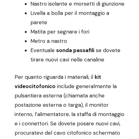
Nastro isolante e morsetti di giunzione
Livella a bolla per il montaggio a
parete
Matita per segnare i fori
Metro a nastro
Eventuale
sonda passafili
se dovete
tirare nuovi cavi nelle canaline
Per quanto riguarda i materiali, il
kit
videocitofonico
include generalmente la
pulsantiera esterna (chiamata anche
postazione esterna o targa), il monitor
interno, l’alimentatore, la staffa di montaggio
e i connettori. Se dovete posare nuovi cavi,
procuratevi del cavo citofonico schermato