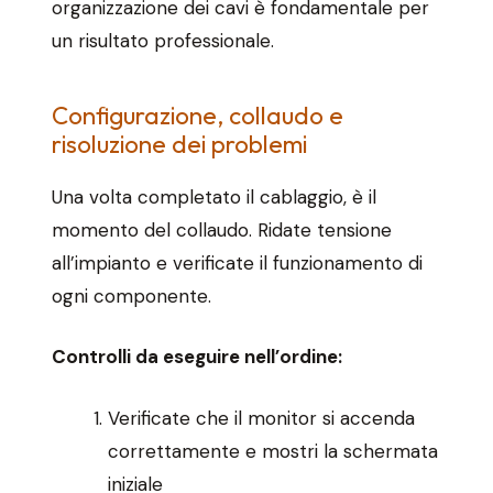
organizzazione dei cavi è fondamentale per
un risultato professionale.
Configurazione, collaudo e
risoluzione dei problemi
Una volta completato il cablaggio, è il
momento del collaudo. Ridate tensione
all’impianto e verificate il funzionamento di
ogni componente.
Controlli da eseguire nell’ordine:
Verificate che il monitor si accenda
correttamente e mostri la schermata
iniziale