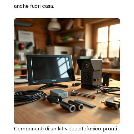
anche fuori casa.
Componenti di un kit videocitofonico pronti