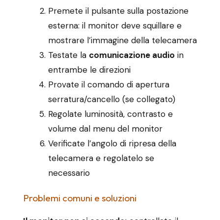
Premete il pulsante sulla postazione
esterna: il monitor deve squillare e
mostrare l’immagine della telecamera
Testate la
comunicazione audio
in
entrambe le direzioni
Provate il comando di apertura
serratura/cancello (se collegato)
Regolate luminosità, contrasto e
volume dal menu del monitor
Verificate l’angolo di ripresa della
telecamera e regolatelo se
necessario
Problemi comuni e soluzioni