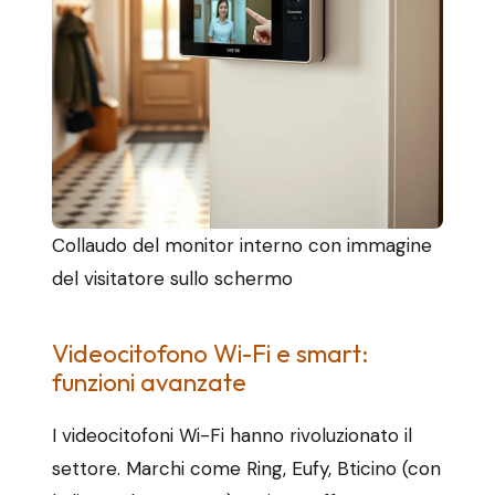
Collaudo del monitor interno con immagine
del visitatore sullo schermo
Videocitofono Wi-Fi e smart:
funzioni avanzate
I videocitofoni Wi-Fi hanno rivoluzionato il
settore. Marchi come Ring, Eufy, Bticino (con