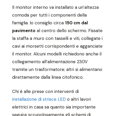
Il monitor interno va installato a un’altezza
comoda per tutti i componenti della
famiglia. Io consiglio circa
150 cm dal
pavimento
al centro dello schermo. Fissate
la staffa a muro con tasselli e viti, collegate i
cavi ai morsetti corrispondenti e agganciate
il monitor. Alcuni modelli richiedono anche il
collegamento all’alimentazione 230V
tramite un trasformatore; altri si alimentano
direttamente dalla linea citofonico.
Chi è alle prese con interventi di
installazione di strisce LED
o altri lavori
elettrici in casa sa quanto sia importante
seguire scrupolosamente gli schemi di