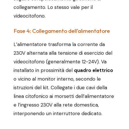
collegamento. Lo stesso vale per il
videocitofono.
Fase 4: Collegamento dell’alimentatore
L’alimentatore trasforma la corrente da
230V alternata alla tensione di esercizio del
videocitofono (generalmente 12-24V). Va
installato in prossimità del
quadro elettrico
o vicino al monitor interno, secondo le
istruzioni del kit. Collegate i due cavi della
linea citofonico ai morsetti dell’alimentatore
e l’ingresso 230V alla rete domestica,
interponendo un interruttore dedicato.