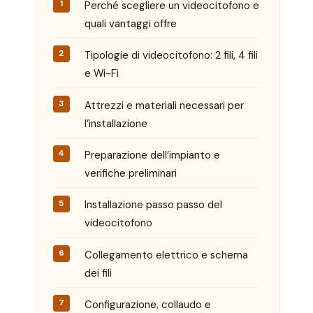
Perché scegliere un videocitofono e
quali vantaggi offre
Tipologie di videocitofono: 2 fili, 4 fili
e Wi-Fi
Attrezzi e materiali necessari per
l’installazione
Preparazione dell’impianto e
verifiche preliminari
Installazione passo passo del
videocitofono
Collegamento elettrico e schema
dei fili
Configurazione, collaudo e