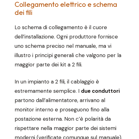
Collegamento elettrico e schema
dei fili
Lo schema di collegamento è il cuore
dell’installazione. Ogni produttore fornisce
uno schema preciso nel manuale, ma vi
illustro i principi generali che valgono per la
maggior parte dei kit a 2 fili.
In un impianto a 2 fili, il cablaggio è
estremamente semplice. I
due conduttori
partono dall’alimentatore, arrivano al
monitor interno e proseguono fino alla
postazione esterna. Non c’è polarità da
rispettare nella maggior parte dei sistemi
moderni (verificate comunque sul manuale).