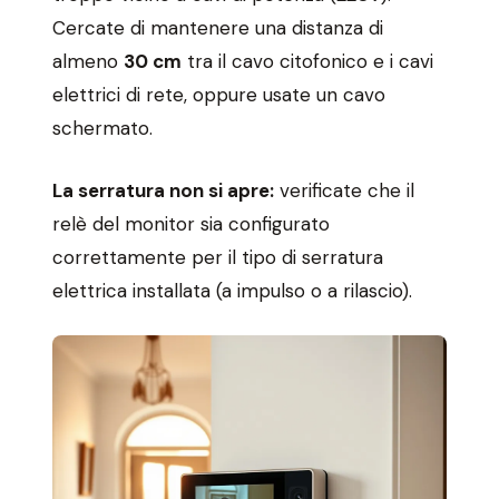
Cercate di mantenere una distanza di
almeno
30 cm
tra il cavo citofonico e i cavi
elettrici di rete, oppure usate un cavo
schermato.
La serratura non si apre:
verificate che il
relè del monitor sia configurato
correttamente per il tipo di serratura
elettrica installata (a impulso o a rilascio).