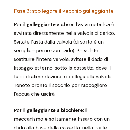
Fase 3: scollegare il vecchio galleggiante
Per il
galleggiante a sfera
: l’asta metallica è
avvitata direttamente nella valvola di carico.
Svitate l’asta dalla valvola (di solito è un
semplice perno con dado). Se volete
sostituire l’intera valvola, svitate il dado di
fissaggio esterno, sotto la cassetta, dove il
tubo di alimentazione si collega alla valvola.
Tenete pronto il secchio per raccogliere
l’acqua che uscirà.
Per il
galleggiante a bicchiere
: il
meccanismo è solitamente fissato con un
dado alla base della cassetta, nella parte