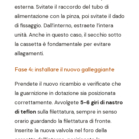
esterna. Svitate il raccordo del tubo di
alimentazione con la pinza, poi svitate il dado
di fissaggio. Dall’interno, estraete l’intera
unità. Anche in questo caso, il secchio sotto
la cassetta è fondamentale per evitare
allagamenti.
Fase 4: installare il nuovo galleggiante
Prendete il nuovo ricambio e verificate che
la guarnizione in dotazione sia posizionata
correttamente. Avvolgete
5-6 giri di nastro
di teflon
sulla filettatura, sempre in senso
orario guardando la filettatura di fronte.
Inserite la nuova valvola nel foro della