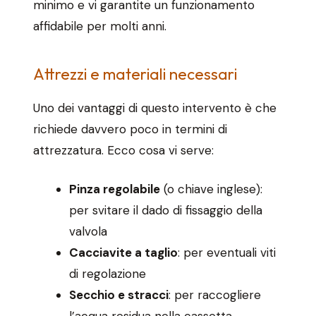
minimo e vi garantite un funzionamento
affidabile per molti anni.
Attrezzi e materiali necessari
Uno dei vantaggi di questo intervento è che
richiede davvero poco in termini di
attrezzatura. Ecco cosa vi serve:
Pinza regolabile
(o chiave inglese):
per svitare il dado di fissaggio della
valvola
Cacciavite a taglio
: per eventuali viti
di regolazione
Secchio e stracci
: per raccogliere