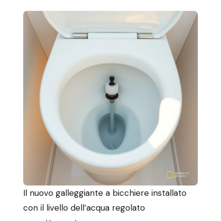
Il nuovo galleggiante a bicchiere installato
con il livello dell’acqua regolato