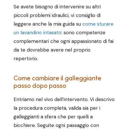
Se avete bisogno di intervenire su altri
piccoli problemi idraulici, vi consiglio di
leggere anche la mia guida su
come sturare
un lavandino intasato
: sono competenze
complementari che ogni appassionato di fai
da te dovrebbe avere nel proprio
repertorio.
Come cambiare il galleggiante
passo dopo passo
Entriamo nel vivo dell’intervento. Vi descrivo
la procedura completa, valida sia per i
galleggianti a sfera che per quelli a
bicchiere. Seguite ogni passaggio con