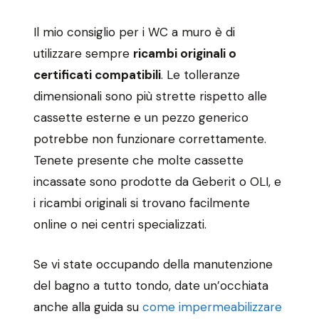
Il mio consiglio per i WC a muro è di
utilizzare sempre
ricambi originali o
certificati compatibili
. Le tolleranze
dimensionali sono più strette rispetto alle
cassette esterne e un pezzo generico
potrebbe non funzionare correttamente.
Tenete presente che molte cassette
incassate sono prodotte da Geberit o OLI, e
i ricambi originali si trovano facilmente
online o nei centri specializzati.
Se vi state occupando della manutenzione
del bagno a tutto tondo, date un’occhiata
anche alla guida su
come impermeabilizzare