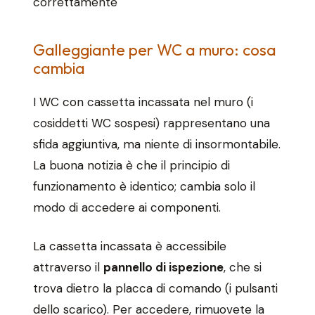
correttamente
Galleggiante per WC a muro: cosa
cambia
I WC con cassetta incassata nel muro (i
cosiddetti WC sospesi) rappresentano una
sfida aggiuntiva, ma niente di insormontabile.
La buona notizia è che il principio di
funzionamento è identico; cambia solo il
modo di accedere ai componenti.
La cassetta incassata è accessibile
attraverso il
pannello di ispezione
, che si
trova dietro la placca di comando (i pulsanti
dello scarico). Per accedere, rimuovete la