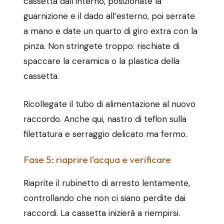
cassetta dall’interno, posizionate la
guarnizione e il dado all’esterno, poi serrate
a mano e date un quarto di giro extra con la
pinza. Non stringete troppo: rischiate di
spaccare la ceramica o la plastica della
cassetta.
Ricollegate il tubo di alimentazione al nuovo
raccordo. Anche qui, nastro di teflon sulla
filettatura e serraggio delicato ma fermo.
Fase 5: riaprire l’acqua e verificare
Riaprite il rubinetto di arresto lentamente,
controllando che non ci siano perdite dai
raccordi. La cassetta inizierà a riempirsi.