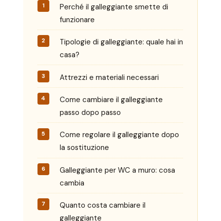
Perché il galleggiante smette di
funzionare
Tipologie di galleggiante: quale hai in
casa?
Attrezzi e materiali necessari
Come cambiare il galleggiante
passo dopo passo
Come regolare il galleggiante dopo
la sostituzione
Galleggiante per WC a muro: cosa
cambia
Quanto costa cambiare il
galleggiante