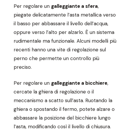
Per regolare un
galleggiante a sfera
,
piegate delicatamente l’asta metallica verso
il basso per abbassare il livello dell’acqua,
oppure verso l’alto per alzarlo. È un sistema
rudimentale ma funzionale. Alcuni modelli più
recenti hanno una vite di regolazione sul
perno che permette un controllo più
preciso.
Per regolare un
galleggiante a bicchiere
,
cercate la ghiera di regolazione o il
meccanismo a scatto sull’asta. Ruotando la
ghiera o spostando il fermo, potete alzare o
abbassare la posizione del bicchiere lungo
l’asta, modificando così il livello di chiusura.