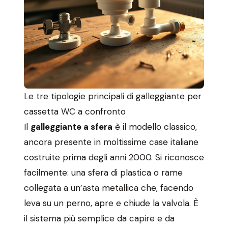
Le tre tipologie principali di galleggiante per
cassetta WC a confronto
Il
galleggiante a sfera
è il modello classico,
ancora presente in moltissime case italiane
costruite prima degli anni 2000. Si riconosce
facilmente: una sfera di plastica o rame
collegata a un’asta metallica che, facendo
leva su un perno, apre e chiude la valvola. È
il sistema più semplice da capire e da