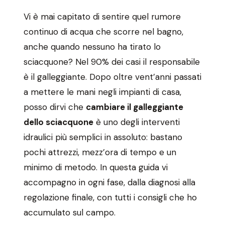
Vi è mai capitato di sentire quel rumore
continuo di acqua che scorre nel bagno,
anche quando nessuno ha tirato lo
sciacquone? Nel 90% dei casi il responsabile
è il galleggiante. Dopo oltre vent’anni passati
a mettere le mani negli impianti di casa,
posso dirvi che
cambiare il galleggiante
dello sciacquone
è uno degli interventi
idraulici più semplici in assoluto: bastano
pochi attrezzi, mezz’ora di tempo e un
minimo di metodo. In questa guida vi
accompagno in ogni fase, dalla diagnosi alla
regolazione finale, con tutti i consigli che ho
accumulato sul campo.