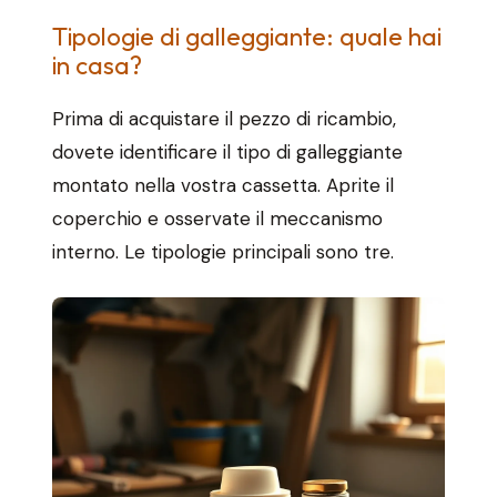
Tipologie di galleggiante: quale hai
in casa?
Prima di acquistare il pezzo di ricambio,
dovete identificare il tipo di galleggiante
montato nella vostra cassetta. Aprite il
coperchio e osservate il meccanismo
interno. Le tipologie principali sono tre.