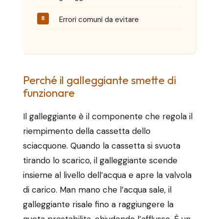
Errori comuni da evitare
Perché il galleggiante smette di
funzionare
Il galleggiante è il componente che regola il
riempimento della cassetta dello
sciacquone. Quando la cassetta si svuota
tirando lo scarico, il galleggiante scende
insieme al livello dell’acqua e apre la valvola
di carico. Man mano che l’acqua sale, il
galleggiante risale fino a raggiungere la