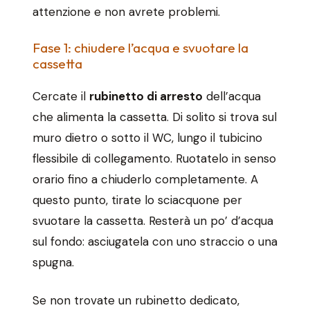
attenzione e non avrete problemi.
Fase 1: chiudere l’acqua e svuotare la
cassetta
Cercate il
rubinetto di arresto
dell’acqua
che alimenta la cassetta. Di solito si trova sul
muro dietro o sotto il WC, lungo il tubicino
flessibile di collegamento. Ruotatelo in senso
orario fino a chiuderlo completamente. A
questo punto, tirate lo sciacquone per
svuotare la cassetta. Resterà un po’ d’acqua
sul fondo: asciugatela con uno straccio o una
spugna.
Se non trovate un rubinetto dedicato,