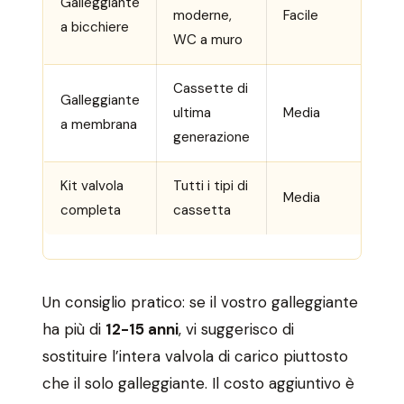
Galleggiante
moderne,
Facile
a bicchiere
WC a muro
Cassette di
Galleggiante
ultima
Media
a membrana
generazione
Kit valvola
Tutti i tipi di
Media
completa
cassetta
Un consiglio pratico: se il vostro galleggiante
ha più di
12-15 anni
, vi suggerisco di
sostituire l’intera valvola di carico piuttosto
che il solo galleggiante. Il costo aggiuntivo è