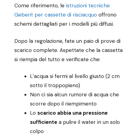
Come riferimento, le
istruzioni tecniche
Geberit per cassette di risciacquo
offrono
schemi dettagliati per i modelli più diffusi.
Dopo la regolazione, fate un paio di prove di
scarico complete. Aspettate che la cassetta
si riempia del tutto e verificate che:
L’acqua si fermi al livello giusto (2 cm
sotto il troppopieno)
Non ci sia alcun rumore di acqua che
scorre dopo il riempimento
Lo
scarico abbia una pressione
sufficiente
a pulire il water in un solo
colpo