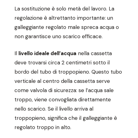
La sostituzione è solo metà del lavoro. La
regolazione è altrettanto importante: un
galleggiante regolato male spreca acqua o
non garantisce uno scarico efficace.
Il
livello ideale dell’acqua
nella cassetta
deve trovarsi circa 2 centimetri sotto il
bordo del tubo di troppopieno. Questo tubo
verticale al centro della cassetta serve
come valvola di sicurezza: se l’acqua sale
troppo, viene convogliata direttamente
nello scarico. Se il livello arriva al
troppopieno, significa che il galleggiante è
regolato troppo in alto.