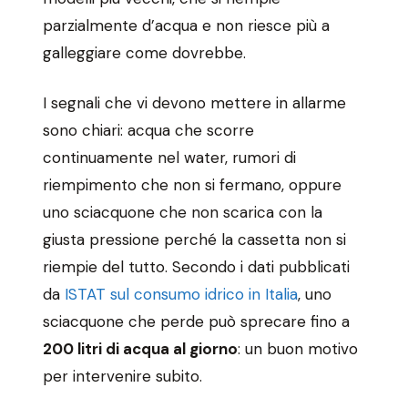
parzialmente d’acqua e non riesce più a
galleggiare come dovrebbe.
I segnali che vi devono mettere in allarme
sono chiari: acqua che scorre
continuamente nel water, rumori di
riempimento che non si fermano, oppure
uno sciacquone che non scarica con la
giusta pressione perché la cassetta non si
riempie del tutto. Secondo i dati pubblicati
da
ISTAT sul consumo idrico in Italia
, uno
sciacquone che perde può sprecare fino a
200 litri di acqua al giorno
: un buon motivo
per intervenire subito.