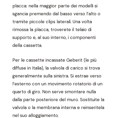
placca: nella maggior parte dei modelli si
sgancia premendo dal basso verso l’alto o
tramite piccole clips laterali. Una volta
rimossa la placca, troverete il telaio di
supporto e, al suo interno, i componenti
della cassetta.
Per le cassette incassate Geberit (le più
diffuse in Italia), la valvola di carico si trova
generalmente sulla sinistra. Si estrae verso
l’esterno con un movimento rotatorio di un
quarto di giro. Non serve smontare nulla
dalla parte posteriore del muro. Sostituite la
valvola o la membrana interna e reinseritela
nel suo alloggiamento.