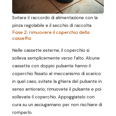
Svitare il raccordo di alimentazione con la
pinza regolabile e il secchio di raccolta
Fase 2: rimuovere il coperchio della
cassetta
Nelle cassette esterne, il coperchio si
solleva semplicemente verso l’alto. Alcune
cassette con doppio pulsante hanno il
coperchio fissato al meccanismo di scarico:
in quel caso, svitate la ghiera del pulsante in
senso antiorario, rimuovete il pulsante e poi
sollevate il coperchio. Appoggiatelo con
cura su un asciugamano per non rischiare di
romperlo.