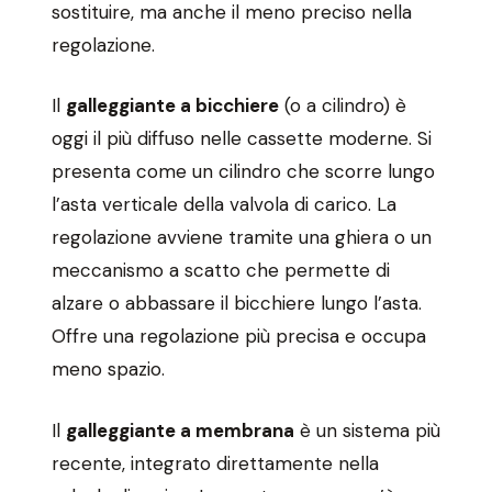
sostituire, ma anche il meno preciso nella
regolazione.
Il
galleggiante a bicchiere
(o a cilindro) è
oggi il più diffuso nelle cassette moderne. Si
presenta come un cilindro che scorre lungo
l’asta verticale della valvola di carico. La
regolazione avviene tramite una ghiera o un
meccanismo a scatto che permette di
alzare o abbassare il bicchiere lungo l’asta.
Offre una regolazione più precisa e occupa
meno spazio.
Il
galleggiante a membrana
è un sistema più
recente, integrato direttamente nella