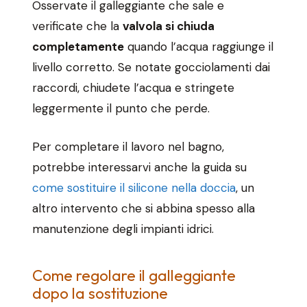
Osservate il galleggiante che sale e
verificate che la
valvola si chiuda
completamente
quando l’acqua raggiunge il
livello corretto. Se notate gocciolamenti dai
raccordi, chiudete l’acqua e stringete
leggermente il punto che perde.
Per completare il lavoro nel bagno,
potrebbe interessarvi anche la guida su
come sostituire il silicone nella doccia
, un
altro intervento che si abbina spesso alla
manutenzione degli impianti idrici.
Come regolare il galleggiante
dopo la sostituzione