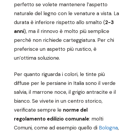
perfetto se volete mantenere l’aspetto
naturale del legno con le venature a vista. La
durata è inferiore rispetto allo smalto (
2-3
anni
), ma il rinnovo è molto più semplice
perché non richiede carteggiatura. Per chi
preferisce un aspetto più rustico, è
un’ottima soluzione.
Per quanto riguarda i colori, le tinte più
diffuse per le persiane in Italia sono il verde
salvia, il marrone noce, il grigio antracite e il
bianco. Se vivete in un centro storico,
verificate sempre le
norme del
regolamento edilizio comunale
: molti
Comuni, come ad esempio quello di
Bologna
,