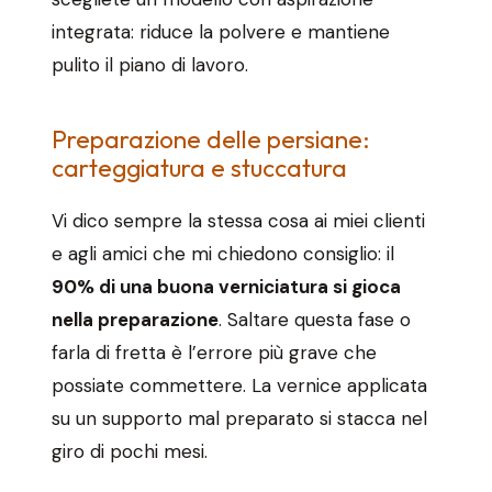
integrata: riduce la polvere e mantiene
pulito il piano di lavoro.
Preparazione delle persiane:
carteggiatura e stuccatura
Vi dico sempre la stessa cosa ai miei clienti
e agli amici che mi chiedono consiglio: il
90% di una buona verniciatura si gioca
nella preparazione
. Saltare questa fase o
farla di fretta è l’errore più grave che
possiate commettere. La vernice applicata
su un supporto mal preparato si stacca nel
giro di pochi mesi.