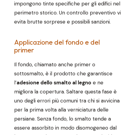
impongono tinte specifiche per gli edifici nel
perimetro storico. Un controllo preventivo vi
evita brutte sorprese e possibili sanzioni.
Applicazione del fondo e del
primer
Il fondo, chiamato anche primer o
sottosmalto, è il prodotto che garantisce
l’
adesione dello smalto al legno
e ne
migliora la copertura. Saltare questa fase è
uno degli errori più comuni tra chi si avvicina
per la prima volta alla verniciatura delle
persiane. Senza fondo, lo smalto tende a
essere assorbito in modo disomogeneo dal