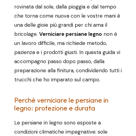
rovinata dal sole, dalla pioggia e dal tempo
che torna come nuova con le vostre mani è
una delle gioie più grandi per chi ama il
bricolage.
Verniciare persiane legno
non è
un lavoro difficile, ma richiede metodo,
pazienza e i prodotti giusti. In questa guida vi
accompagno passo dopo passo, dalla
preparazione alla finitura, condividendo tutti i
trucchi che ho imparato sul campo.
Perché verniciare le persiane in
legno: protezione e durata
Le persiane in legno sono esposte a
condizioni climatiche impegnative: sole