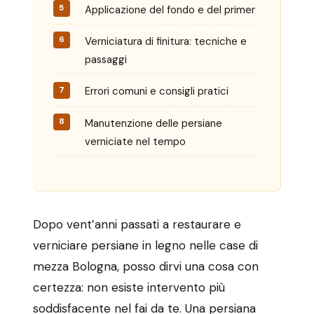
Applicazione del fondo e del primer
Verniciatura di finitura: tecniche e
passaggi
Errori comuni e consigli pratici
Manutenzione delle persiane
verniciate nel tempo
Dopo vent’anni passati a restaurare e
verniciare persiane in legno nelle case di
mezza Bologna, posso dirvi una cosa con
certezza: non esiste intervento più
soddisfacente nel fai da te. Una persiana