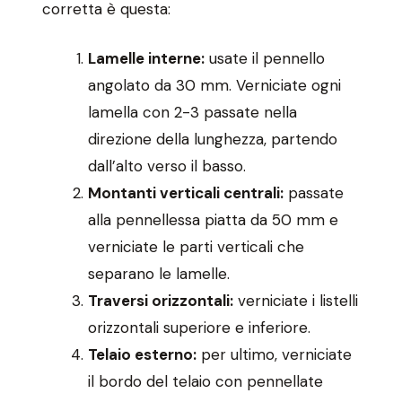
corretta è questa:
Lamelle interne:
usate il pennello
angolato da 30 mm. Verniciate ogni
lamella con 2-3 passate nella
direzione della lunghezza, partendo
dall’alto verso il basso.
Montanti verticali centrali:
passate
alla pennellessa piatta da 50 mm e
verniciate le parti verticali che
separano le lamelle.
Traversi orizzontali:
verniciate i listelli
orizzontali superiore e inferiore.
Telaio esterno:
per ultimo, verniciate
il bordo del telaio con pennellate