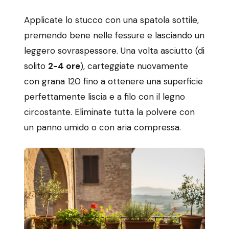
Applicate lo stucco con una spatola sottile,
premendo bene nelle fessure e lasciando un
leggero sovraspessore. Una volta asciutto (di
solito
2-4 ore
), carteggiate nuovamente
con grana 120 fino a ottenere una superficie
perfettamente liscia e a filo con il legno
circostante. Eliminate tutta la polvere con
un panno umido o con aria compressa.