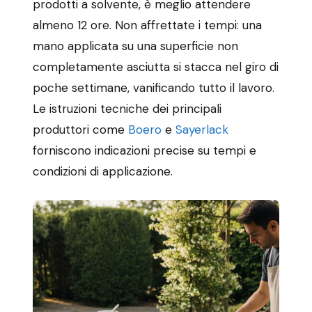
prodotti a solvente, è meglio attendere
almeno 12 ore. Non affrettate i tempi: una
mano applicata su una superficie non
completamente asciutta si stacca nel giro di
poche settimane, vanificando tutto il lavoro.
Le istruzioni tecniche dei principali
produttori come
Boero
e
Sayerlack
forniscono indicazioni precise su tempi e
condizioni di applicazione.