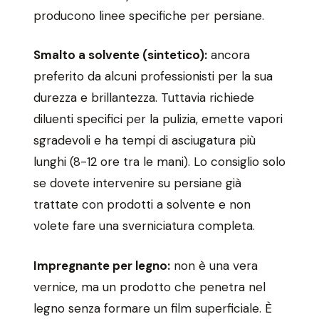
producono linee specifiche per persiane.
Smalto a solvente (sintetico):
ancora
preferito da alcuni professionisti per la sua
durezza e brillantezza. Tuttavia richiede
diluenti specifici per la pulizia, emette vapori
sgradevoli e ha tempi di asciugatura più
lunghi (8-12 ore tra le mani). Lo consiglio solo
se dovete intervenire su persiane già
trattate con prodotti a solvente e non
volete fare una sverniciatura completa.
Impregnante per legno:
non è una vera
vernice, ma un prodotto che penetra nel
legno senza formare un film superficiale. È