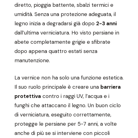
diretto, pioggia battente, sbalzi termici e
umidità. Senza una protezione adeguata, il
legno inizia a degradarsi già dopo
2-3 anni
dall’ultima verniciatura. Ho visto persiane in
abete completamente grigie e sfibrate
dopo appena quattro estati senza
manutenzione.
La vernice non ha solo una funzione estetica.
Il suo ruolo principale è creare una
barriera
protettiva
contro i raggi UV, l’acqua e i
funghi che attaccano il legno. Un buon ciclo
di verniciatura, eseguito correttamente,
protegge le persiane per 5-7 anni, a volte
anche di più se si interviene con piccoli