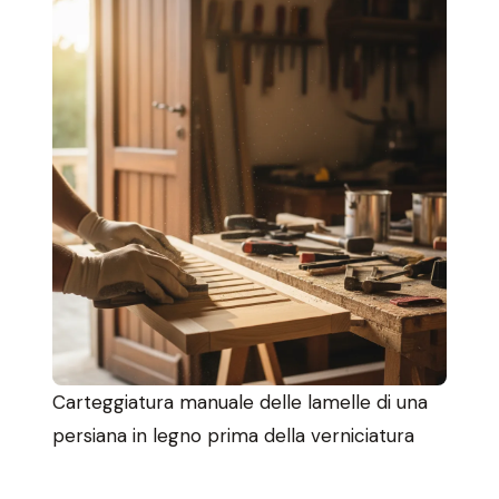
Carteggiatura manuale delle lamelle di una
persiana in legno prima della verniciatura