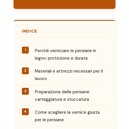
INDICE
Perché verniciare le persiane in
legno: protezione e durata
Materiali e attrezzi necessari per il
lavoro
Preparazione delle persiane:
carteggiatura e stuccatura
Come scegliere la vernice giusta
per le persiane