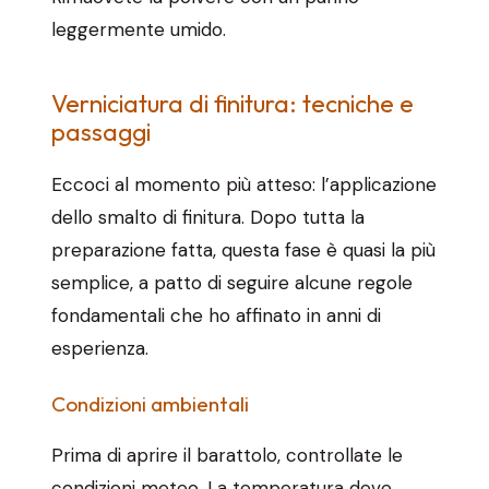
leggermente umido.
Verniciatura di finitura: tecniche e
passaggi
Eccoci al momento più atteso: l’applicazione
dello smalto di finitura. Dopo tutta la
preparazione fatta, questa fase è quasi la più
semplice, a patto di seguire alcune regole
fondamentali che ho affinato in anni di
esperienza.
Condizioni ambientali
Prima di aprire il barattolo, controllate le
condizioni meteo. La temperatura deve