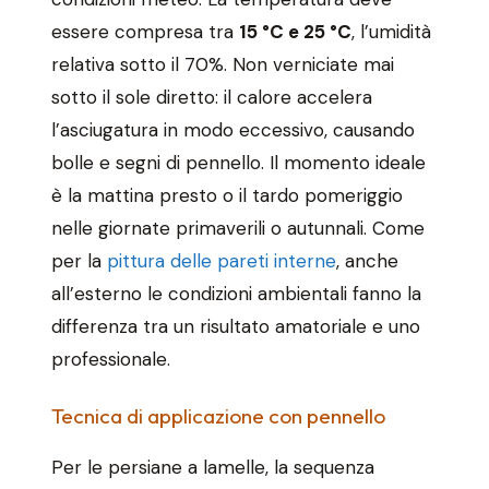
essere compresa tra
15 °C e 25 °C
, l’umidità
relativa sotto il 70%. Non verniciate mai
sotto il sole diretto: il calore accelera
l’asciugatura in modo eccessivo, causando
bolle e segni di pennello. Il momento ideale
è la mattina presto o il tardo pomeriggio
nelle giornate primaverili o autunnali. Come
per la
pittura delle pareti interne
, anche
all’esterno le condizioni ambientali fanno la
differenza tra un risultato amatoriale e uno
professionale.
Tecnica di applicazione con pennello
Per le persiane a lamelle, la sequenza