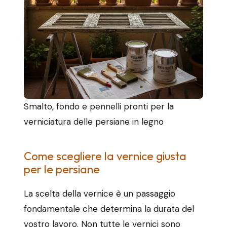
Smalto, fondo e pennelli pronti per la
verniciatura delle persiane in legno
Come scegliere la vernice giusta
per le persiane
La scelta della vernice è un passaggio
fondamentale che determina la durata del
vostro lavoro. Non tutte le vernici sono