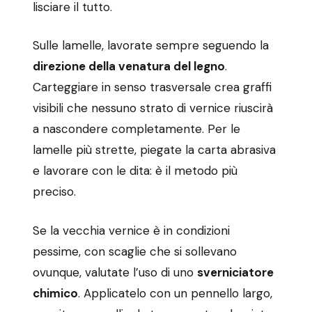
lisciare il tutto.
Sulle lamelle, lavorate sempre seguendo la
direzione della venatura del legno
.
Carteggiare in senso trasversale crea graffi
visibili che nessuno strato di vernice riuscirà
a nascondere completamente. Per le
lamelle più strette, piegate la carta abrasiva
e lavorare con le dita: è il metodo più
preciso.
Se la vecchia vernice è in condizioni
pessime, con scaglie che si sollevano
ovunque, valutate l’uso di uno
sverniciatore
chimico
. Applicatelo con un pennello largo,