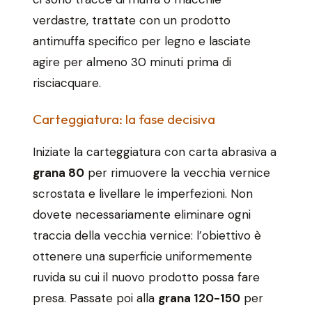
verdastre, trattate con un prodotto
antimuffa specifico per legno e lasciate
agire per almeno 30 minuti prima di
risciacquare.
Carteggiatura: la fase decisiva
Iniziate la carteggiatura con carta abrasiva a
grana 80
per rimuovere la vecchia vernice
scrostata e livellare le imperfezioni. Non
dovete necessariamente eliminare ogni
traccia della vecchia vernice: l’obiettivo è
ottenere una superficie uniformemente
ruvida su cui il nuovo prodotto possa fare
presa. Passate poi alla
grana 120-150
per