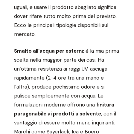
uguali, e usare il prodotto sbagliato significa
dover rifare tutto molto prima del previsto.
Ecco le principali tipologie disponibili sul
mercato.
Smalto all’acqua per esterni:
è la mia prima
scelta nella maggior parte dei casi. Ha
un’ottima resistenza ai raggi UV, asciuga
rapidamente (2-4 ore tra una mano e
l’altra), produce pochissimo odore e si
pulisce semplicemente con acqua. Le
formulazioni moderne offrono una
finitura
paragonabile ai prodotti a solvente
, con il
vantaggio di essere molto meno inquinanti.
Marchi come Sayerlack, Ica e Boero