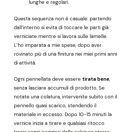
lunghe e regolari.
Questa sequenza non è casuale: partendo
dall’interno si evita di toccare le parti già
verniciate mentre si lavora sulle lamelle.
L’ho imparata a mie spese, dopo aver
rovinato più di una finitura nei miei primi anni
di attività.
Ogni pennellata deve essere
tirata bene
,
senza lasciare accumuli di prodotto. Se
notate una colatura, intervenite subito con il
pennello quasi scarico, stendendo il
materiale in eccesso. Dopo 10-15 minuti la
vernice inizia a tirare e qualsiasi ritocco