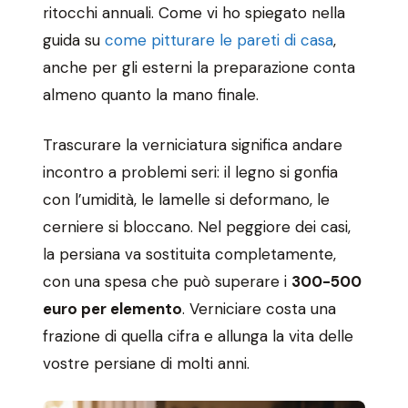
ritocchi annuali. Come vi ho spiegato nella
guida su
come pitturare le pareti di casa
,
anche per gli esterni la preparazione conta
almeno quanto la mano finale.
Trascurare la verniciatura significa andare
incontro a problemi seri: il legno si gonfia
con l’umidità, le lamelle si deformano, le
cerniere si bloccano. Nel peggiore dei casi,
la persiana va sostituita completamente,
con una spesa che può superare i
300-500
euro per elemento
. Verniciare costa una
frazione di quella cifra e allunga la vita delle
vostre persiane di molti anni.