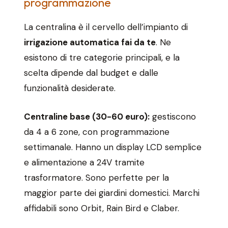
programmazione
La centralina è il cervello dell’impianto di
irrigazione automatica fai da te
. Ne
esistono di tre categorie principali, e la
scelta dipende dal budget e dalle
funzionalità desiderate.
Centraline base (30-60 euro):
gestiscono
da 4 a 6 zone, con programmazione
settimanale. Hanno un display LCD semplice
e alimentazione a 24V tramite
trasformatore. Sono perfette per la
maggior parte dei giardini domestici. Marchi
affidabili sono Orbit, Rain Bird e Claber.