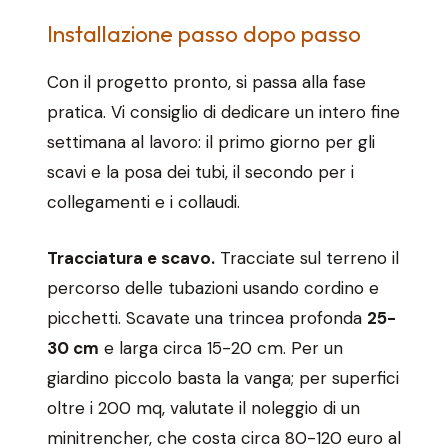
Installazione passo dopo passo
Con il progetto pronto, si passa alla fase
pratica. Vi consiglio di dedicare un intero fine
settimana al lavoro: il primo giorno per gli
scavi e la posa dei tubi, il secondo per i
collegamenti e i collaudi.
Tracciatura e scavo.
Tracciate sul terreno il
percorso delle tubazioni usando cordino e
picchetti. Scavate una trincea profonda
25-
30 cm
e larga circa 15-20 cm. Per un
giardino piccolo basta la vanga; per superfici
oltre i 200 mq, valutate il noleggio di un
minitrencher, che costa circa 80-120 euro al