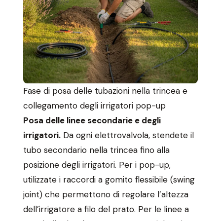
Fase di posa delle tubazioni nella trincea e
collegamento degli irrigatori pop-up
Posa delle linee secondarie e degli
irrigatori.
Da ogni elettrovalvola, stendete il
tubo secondario nella trincea fino alla
posizione degli irrigatori. Per i pop-up,
utilizzate i raccordi a gomito flessibile (swing
joint) che permettono di regolare l’altezza
dell’irrigatore a filo del prato. Per le linee a