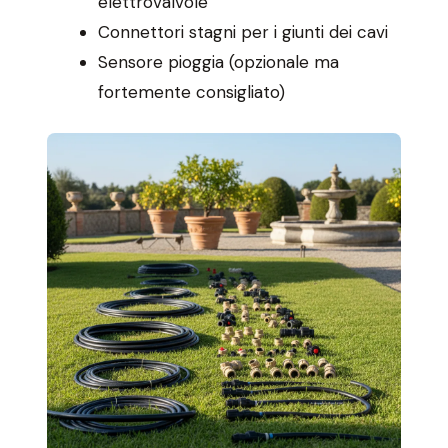
elettrovalvole
Connettori stagni per i giunti dei cavi
Sensore pioggia (opzionale ma
fortemente consigliato)