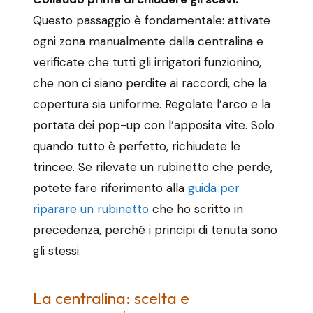
Questo passaggio è fondamentale: attivate
ogni zona manualmente dalla centralina e
verificate che tutti gli irrigatori funzionino,
che non ci siano perdite ai raccordi, che la
copertura sia uniforme. Regolate l’arco e la
portata dei pop-up con l’apposita vite. Solo
quando tutto è perfetto, richiudete le
trincee. Se rilevate un rubinetto che perde,
potete fare riferimento alla
guida per
riparare un rubinetto
che ho scritto in
precedenza, perché i principi di tenuta sono
gli stessi.
La centralina: scelta e