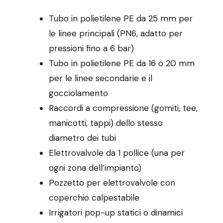
Tubo in polietilene PE da 25 mm per
le linee principali (PN6, adatto per
pressioni fino a 6 bar)
Tubo in polietilene PE da 16 o 20 mm
per le linee secondarie e il
gocciolamento
Raccordi a compressione (gomiti, tee,
manicotti, tappi) dello stesso
diametro dei tubi
Elettrovalvole da 1 pollice (una per
ogni zona dell’impianto)
Pozzetto per elettrovalvole con
coperchio calpestabile
Irrigatori pop-up statici o dinamici