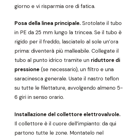
giorno e vi risparmia ore di fatica.
Posa della linea principale.
Srotolate il tubo
in PE da 25 mm lungo la trincea. Se il tubo è
rigido per il freddo, lasciatelo al sole un’ora
prima: diventerà più malleabile. Collegate il
tubo al punto idrico tramite un
riduttore di
pressione
(se necessario), un filtro e una
saracinesca generale. Usate il nastro teflon
su tutte le filettature, avvolgendo almeno 5-
6 giri in senso orario.
Installazione del collettore elettrovalvole.
Il collettore è il cuore dell’impianto: da qui
partono tutte le zone. Montatelo nel