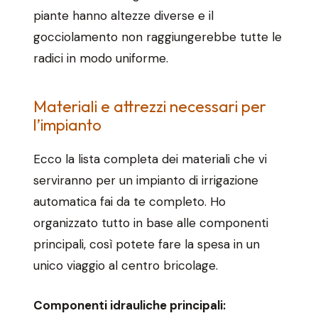
piante hanno altezze diverse e il
gocciolamento non raggiungerebbe tutte le
radici in modo uniforme.
Materiali e attrezzi necessari per
l’impianto
Ecco la lista completa dei materiali che vi
serviranno per un impianto di irrigazione
automatica fai da te completo. Ho
organizzato tutto in base alle componenti
principali, così potete fare la spesa in un
unico viaggio al centro bricolage.
Componenti idrauliche principali: