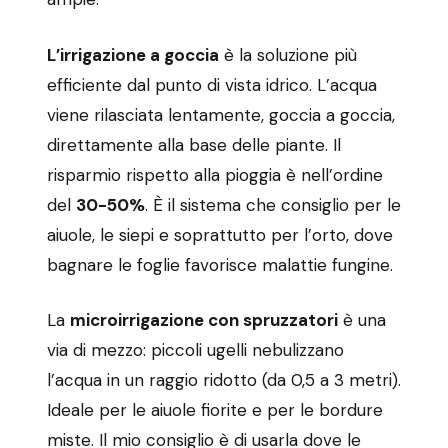
L’irrigazione a goccia
è la soluzione più
efficiente dal punto di vista idrico. L’acqua
viene rilasciata lentamente, goccia a goccia,
direttamente alla base delle piante. Il
risparmio rispetto alla pioggia è nell’ordine
del
30-50%
. È il sistema che consiglio per le
aiuole, le siepi e soprattutto per l’orto, dove
bagnare le foglie favorisce malattie fungine.
La
microirrigazione con spruzzatori
è una
via di mezzo: piccoli ugelli nebulizzano
l’acqua in un raggio ridotto (da 0,5 a 3 metri).
Ideale per le aiuole fiorite e per le bordure
miste. Il mio consiglio è di usarla dove le