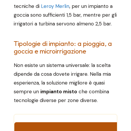
tecniche di
Leroy Merlin
, per un impianto a
goccia sono sufficienti 1,5 bar, mentre per gli
irrigatori a turbina servono almeno 2,5 bar.
Tipologie di impianto: a pioggia, a
goccia e microirrigazione
Non esiste un sistema universale: la scelta
dipende da cosa dovete irrigare. Nella mia
esperienza, la soluzione migliore è quasi
sempre un
impianto misto
che combina
tecnologie diverse per zone diverse.