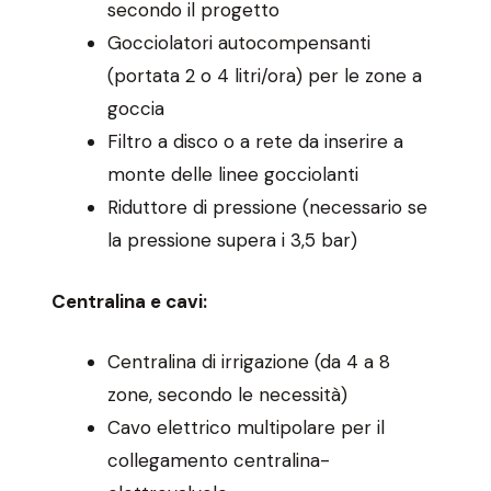
secondo il progetto
Gocciolatori autocompensanti
(portata 2 o 4 litri/ora) per le zone a
goccia
Filtro a disco o a rete da inserire a
monte delle linee gocciolanti
Riduttore di pressione (necessario se
la pressione supera i 3,5 bar)
Centralina e cavi:
Centralina di irrigazione (da 4 a 8
zone, secondo le necessità)
Cavo elettrico multipolare per il
collegamento centralina-