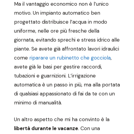
Ma il vantaggio economico non è l’unico
motivo. Un impianto automatico ben
progettato distribuisce l’acqua in modo
uniforme, nelle ore più fresche della
giornata, evitando sprechi e stress idrico alle
piante. Se avete già affrontato lavori idraulici
come
riparare un rubinetto che gocciola
,
avete già le basi per gestire raccordi,
tubazioni e guarnizioni. L’irrigazione
automatica è un passo in più, ma alla portata
di qualsiasi appassionato di fai da te con un
minimo di manualità.
Un altro aspetto che mi ha convinto è la
libertà durante le vacanze
. Con una