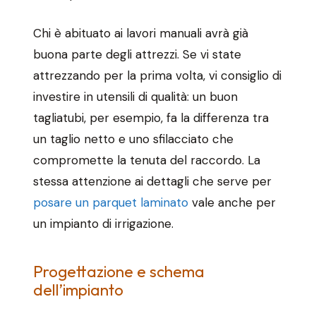
Chi è abituato ai lavori manuali avrà già
buona parte degli attrezzi. Se vi state
attrezzando per la prima volta, vi consiglio di
investire in utensili di qualità: un buon
tagliatubi, per esempio, fa la differenza tra
un taglio netto e uno sfilacciato che
compromette la tenuta del raccordo. La
stessa attenzione ai dettagli che serve per
posare un parquet laminato
vale anche per
un impianto di irrigazione.
Progettazione e schema
dell’impianto