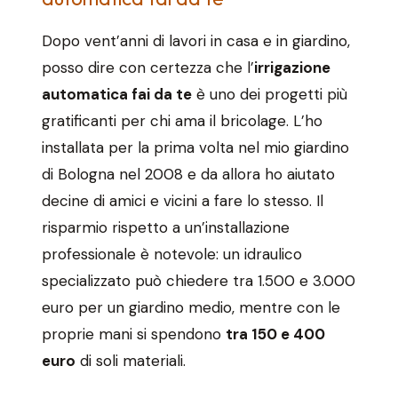
Dopo vent’anni di lavori in casa e in giardino,
posso dire con certezza che l’
irrigazione
automatica fai da te
è uno dei progetti più
gratificanti per chi ama il bricolage. L’ho
installata per la prima volta nel mio giardino
di Bologna nel 2008 e da allora ho aiutato
decine di amici e vicini a fare lo stesso. Il
risparmio rispetto a un’installazione
professionale è notevole: un idraulico
specializzato può chiedere tra 1.500 e 3.000
euro per un giardino medio, mentre con le
proprie mani si spendono
tra 150 e 400
euro
di soli materiali.