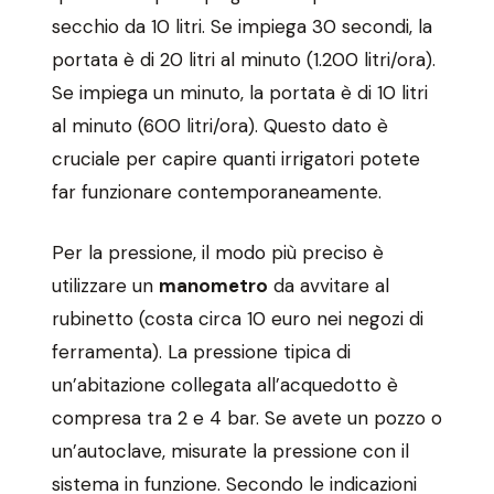
secchio da 10 litri. Se impiega 30 secondi, la
portata è di 20 litri al minuto (1.200 litri/ora).
Se impiega un minuto, la portata è di 10 litri
al minuto (600 litri/ora). Questo dato è
cruciale per capire quanti irrigatori potete
far funzionare contemporaneamente.
Per la pressione, il modo più preciso è
utilizzare un
manometro
da avvitare al
rubinetto (costa circa 10 euro nei negozi di
ferramenta). La pressione tipica di
un’abitazione collegata all’acquedotto è
compresa tra 2 e 4 bar. Se avete un pozzo o
un’autoclave, misurate la pressione con il
sistema in funzione. Secondo le indicazioni