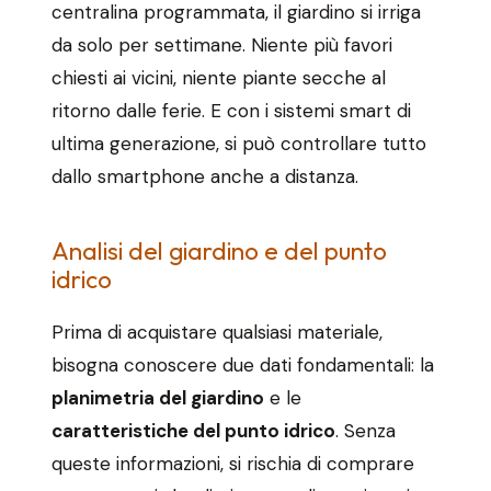
centralina programmata, il giardino si irriga
da solo per settimane. Niente più favori
chiesti ai vicini, niente piante secche al
ritorno dalle ferie. E con i sistemi smart di
ultima generazione, si può controllare tutto
dallo smartphone anche a distanza.
Analisi del giardino e del punto
idrico
Prima di acquistare qualsiasi materiale,
bisogna conoscere due dati fondamentali: la
planimetria del giardino
e le
caratteristiche del punto idrico
. Senza
queste informazioni, si rischia di comprare