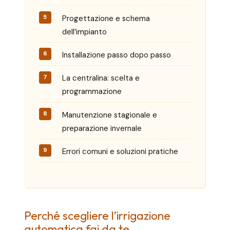
Progettazione e schema
dell’impianto
Installazione passo dopo passo
La centralina: scelta e
programmazione
Manutenzione stagionale e
preparazione invernale
Errori comuni e soluzioni pratiche
Perché scegliere l’irrigazione
automatica fai da te