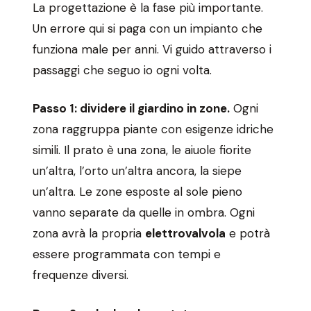
La progettazione è la fase più importante.
Un errore qui si paga con un impianto che
funziona male per anni. Vi guido attraverso i
passaggi che seguo io ogni volta.
Passo 1: dividere il giardino in zone.
Ogni
zona raggruppa piante con esigenze idriche
simili. Il prato è una zona, le aiuole fiorite
un’altra, l’orto un’altra ancora, la siepe
un’altra. Le zone esposte al sole pieno
vanno separate da quelle in ombra. Ogni
zona avrà la propria
elettrovalvola
e potrà
essere programmata con tempi e
frequenze diversi.