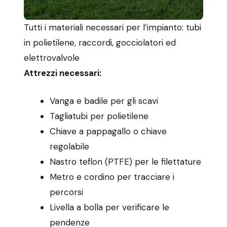
Tutti i materiali necessari per l’impianto: tubi
in polietilene, raccordi, gocciolatori ed
elettrovalvole
Attrezzi necessari:
Vanga e badile per gli scavi
Tagliatubi per polietilene
Chiave a pappagallo o chiave
regolabile
Nastro teflon (PTFE) per le filettature
Metro e cordino per tracciare i
percorsi
Livella a bolla per verificare le
pendenze