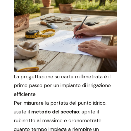
La progettazione su carta millimetrata è il
primo passo per un impianto di irrigazione
efficiente
Per misurare la portata del punto idrico,
usate il
metodo del secchio
: aprite il
rubinetto al massimo e cronometrate
quanto tempo impiega a riempire un