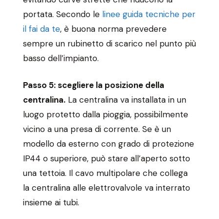
portata. Secondo le
linee guida tecniche per
il fai da te
, è buona norma prevedere
sempre un rubinetto di scarico nel punto più
basso dell’impianto.
Passo 5: scegliere la posizione della
centralina.
La centralina va installata in un
luogo protetto dalla pioggia, possibilmente
vicino a una presa di corrente. Se è un
modello da esterno con grado di protezione
IP44 o superiore, può stare all’aperto sotto
una tettoia. Il cavo multipolare che collega
la centralina alle elettrovalvole va interrato
insieme ai tubi.