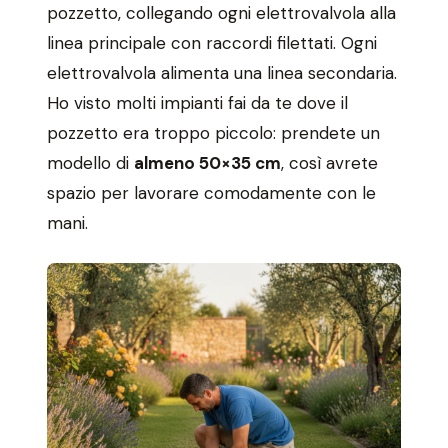
pozzetto, collegando ogni elettrovalvola alla
linea principale con raccordi filettati. Ogni
elettrovalvola alimenta una linea secondaria.
Ho visto molti impianti fai da te dove il
pozzetto era troppo piccolo: prendete un
modello di
almeno 50×35 cm
, così avrete
spazio per lavorare comodamente con le
mani.