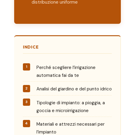
distribuzione uniforme
INDICE
Perché scegliere l’irrigazione
automatica fai da te
Analisi del giardino e del punto idrico
Tipologie di impianto: a pioggia, a
goccia e microirrigazione
Materiali e attrezzi necessari per
l’impianto