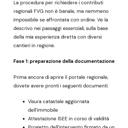
La procedura per richiedere i contributi
regionali FVG non è banale, ma nemmeno
impossibile se affrontata con ordine. Ve la
descrivo nei passaggi essenziali, sulla base
della mia esperienza diretta con diversi
cantieri in regione.
Fase 1: preparazione della documentazione
Prima ancora di aprire il portale regionale,
dovete avere pronti i seguenti documenti:
Visura catastale aggiornata
dell’immobile
Attestazione ISEE in corso di validità
Progetto dell’intervento firmato da un