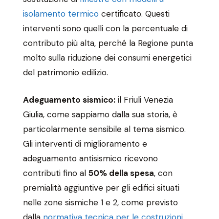
isolamento termico
certificato. Questi
interventi sono quelli con la percentuale di
contributo più alta, perché la Regione punta
molto sulla riduzione dei consumi energetici
del patrimonio edilizio.
Adeguamento sismico:
il Friuli Venezia
Giulia, come sappiamo dalla sua storia, è
particolarmente sensibile al tema sismico.
Gli interventi di miglioramento e
adeguamento antisismico ricevono
contributi fino al
50% della spesa
, con
premialità aggiuntive per gli edifici situati
nelle zone sismiche 1 e 2, come previsto
dalla
normativa tecnica per le costruzioni