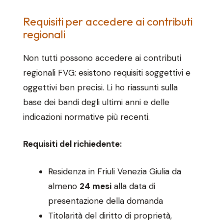
Requisiti per accedere ai contributi
regionali
Non tutti possono accedere ai contributi
regionali FVG: esistono requisiti soggettivi e
oggettivi ben precisi. Li ho riassunti sulla
base dei bandi degli ultimi anni e delle
indicazioni normative più recenti.
Requisiti del richiedente:
Residenza in Friuli Venezia Giulia da
almeno
24 mesi
alla data di
presentazione della domanda
Titolarità del diritto di proprietà,