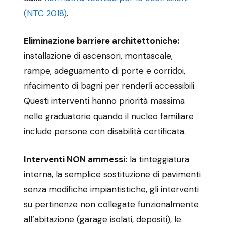
(NTC 2018)
.
Eliminazione barriere architettoniche:
installazione di ascensori, montascale,
rampe, adeguamento di porte e corridoi,
rifacimento di bagni per renderli accessibili.
Questi interventi hanno priorità massima
nelle graduatorie quando il nucleo familiare
include persone con disabilità certificata.
Interventi NON ammessi:
la tinteggiatura
interna, la semplice sostituzione di pavimenti
senza modifiche impiantistiche, gli interventi
su pertinenze non collegate funzionalmente
all’abitazione (garage isolati, depositi), le