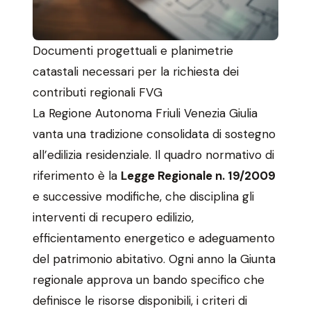
Documenti progettuali e planimetrie
catastali necessari per la richiesta dei
contributi regionali FVG
La Regione Autonoma Friuli Venezia Giulia
vanta una tradizione consolidata di sostegno
all’edilizia residenziale. Il quadro normativo di
riferimento è la
Legge Regionale n. 19/2009
e successive modifiche, che disciplina gli
interventi di recupero edilizio,
efficientamento energetico e adeguamento
del patrimonio abitativo. Ogni anno la Giunta
regionale approva un bando specifico che
definisce le risorse disponibili, i criteri di