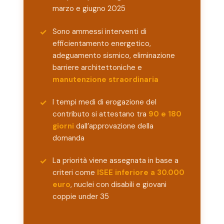
marzo e giugno 2025
Sono ammessi interventi di
efficientamento energetico,
adeguamento sismico, eliminazione
barriere architettoniche e
manutenzione straordinaria
I tempi medi di erogazione del
contributo si attestano tra
90 e 180
giorni
dall’approvazione della
domanda
La priorità viene assegnata in base a
criteri come
ISEE inferiore a 30.000
euro
, nuclei con disabili e giovani
coppie under 35