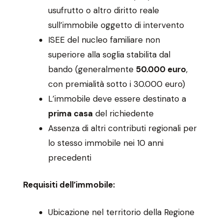
usufrutto o altro diritto reale
sull’immobile oggetto di intervento
ISEE del nucleo familiare non
superiore alla soglia stabilita dal
bando (generalmente
50.000 euro
,
con premialità sotto i 30.000 euro)
L’immobile deve essere destinato a
prima casa
del richiedente
Assenza di altri contributi regionali per
lo stesso immobile nei 10 anni
precedenti
Requisiti dell’immobile:
Ubicazione nel territorio della Regione