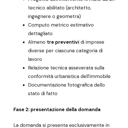
tecnico abilitato (architetto,
ingegnere o geometra)
Computo metrico estimativo
dettagliato
Almeno
tre preventivi
di imprese
diverse per ciascuna categoria di
lavoro
Relazione tecnica asseverata sulla
conformità urbanistica dell’immobile
Documentazione fotografica dello
stato di fatto
Fase 2: presentazione della domanda
La domanda si presenta esclusivamente in