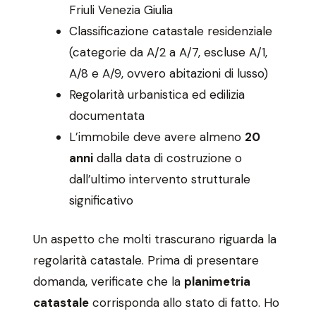
Friuli Venezia Giulia
Classificazione catastale residenziale
(categorie da A/2 a A/7, escluse A/1,
A/8 e A/9, ovvero abitazioni di lusso)
Regolarità urbanistica ed edilizia
documentata
L’immobile deve avere almeno
20
anni
dalla data di costruzione o
dall’ultimo intervento strutturale
significativo
Un aspetto che molti trascurano riguarda la
regolarità catastale. Prima di presentare
domanda, verificate che la
planimetria
catastale
corrisponda allo stato di fatto. Ho