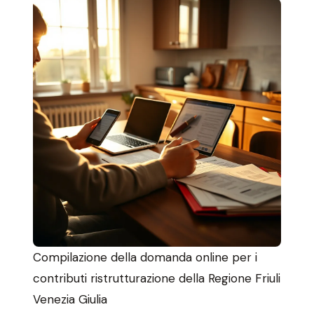
Compilazione della domanda online per i
contributi ristrutturazione della Regione Friuli
Venezia Giulia