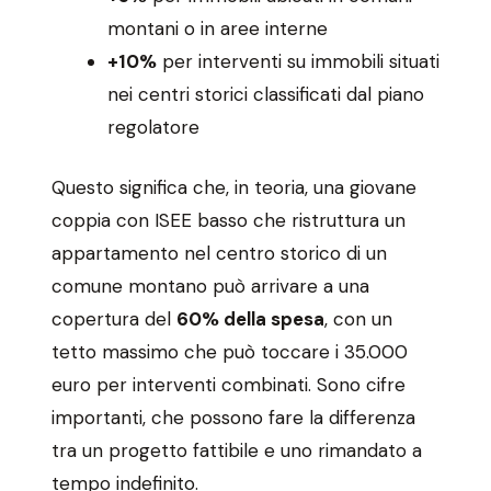
montani o in aree interne
+10%
per interventi su immobili situati
nei centri storici classificati dal piano
regolatore
Questo significa che, in teoria, una giovane
coppia con ISEE basso che ristruttura un
appartamento nel centro storico di un
comune montano può arrivare a una
copertura del
60% della spesa
, con un
tetto massimo che può toccare i 35.000
euro per interventi combinati. Sono cifre
importanti, che possono fare la differenza
tra un progetto fattibile e uno rimandato a
tempo indefinito.