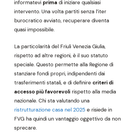
informatevi
prima
di iniziare qualsiasi
intervento. Una volta partiti senza l’iter
burocratico avviato, recuperare diventa
quasi impossibile.
La particolarità del Friuli Venezia Giulia,
rispetto ad altre regioni, è il suo statuto
speciale. Questo permette alla Regione di
stanziare fondi propri, indipendenti dai
trasferimenti statali, e di definire
criteri di
accesso più favorevoli
rispetto alla media
nazionale. Chi sta valutando una
ristrutturazione casa nel 2025
e risiede in
FVG ha quindi un vantaggio oggettivo da non
sprecare.