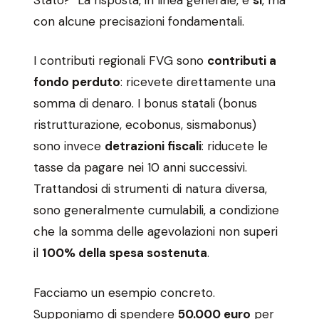
con alcune precisazioni fondamentali.
I contributi regionali FVG sono
contributi a
fondo perduto
: ricevete direttamente una
somma di denaro. I bonus statali (bonus
ristrutturazione, ecobonus, sismabonus)
sono invece
detrazioni fiscali
: riducete le
tasse da pagare nei 10 anni successivi.
Trattandosi di strumenti di natura diversa,
sono generalmente cumulabili, a condizione
che la somma delle agevolazioni non superi
il
100% della spesa sostenuta
.
Facciamo un esempio concreto.
Supponiamo di spendere
50.000 euro
per