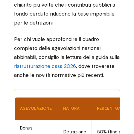
chiarito più volte che i contributi pubblici a
fondo perduto riducono la base imponibile
per le detrazioni.
Per chi vuole approfondire il quadro
completo delle agevolazioni nazionali
abbinabili, consiglio la lettura della guida sulla
ristrutturazione casa 2026
, dove troverete
anche le novità normative più recenti.
AGEVOLAZIONE
NATURA
PERCENTUALE
Bonus
Detrazione
50% (fino a