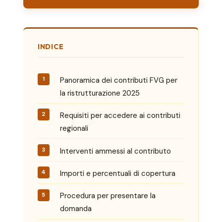
INDICE
Panoramica dei contributi FVG per
la ristrutturazione 2025
Requisiti per accedere ai contributi
regionali
Interventi ammessi al contributo
Importi e percentuali di copertura
Procedura per presentare la
domanda