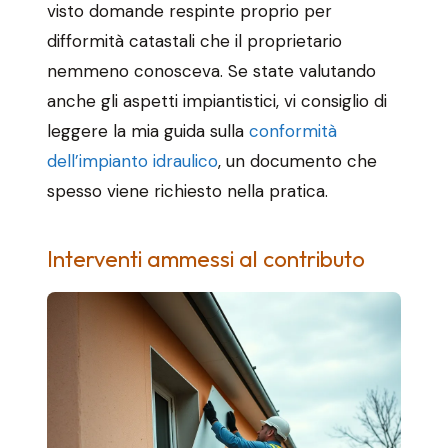
visto domande respinte proprio per
difformità catastali che il proprietario
nemmeno conosceva. Se state valutando
anche gli aspetti impiantistici, vi consiglio di
leggere la mia guida sulla
conformità
dell’impianto idraulico
, un documento che
spesso viene richiesto nella pratica.
Interventi ammessi al contributo