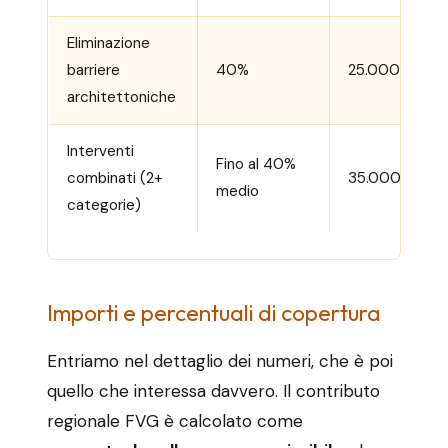
Eliminazione
barriere
40%
25.000
architettoniche
Interventi
Fino al 40%
combinati (2+
35.000
medio
categorie)
Importi e percentuali di copertura
Entriamo nel dettaglio dei numeri, che è poi
quello che interessa davvero. Il contributo
regionale FVG è calcolato come