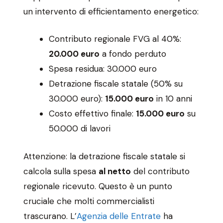
un intervento di efficientamento energetico:
Contributo regionale FVG al 40%:
20.000 euro
a fondo perduto
Spesa residua: 30.000 euro
Detrazione fiscale statale (50% su
30.000 euro):
15.000 euro
in 10 anni
Costo effettivo finale:
15.000 euro
su
50.000 di lavori
Attenzione: la detrazione fiscale statale si
calcola sulla spesa
al netto
del contributo
regionale ricevuto. Questo è un punto
cruciale che molti commercialisti
trascurano. L’
Agenzia delle Entrate
ha