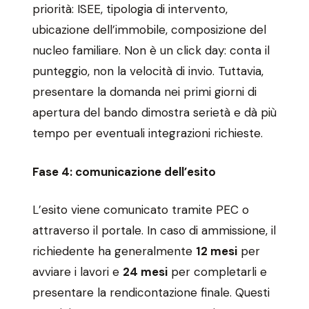
priorità: ISEE, tipologia di intervento,
ubicazione dell’immobile, composizione del
nucleo familiare. Non è un click day: conta il
punteggio, non la velocità di invio. Tuttavia,
presentare la domanda nei primi giorni di
apertura del bando dimostra serietà e dà più
tempo per eventuali integrazioni richieste.
Fase 4: comunicazione dell’esito
L’esito viene comunicato tramite PEC o
attraverso il portale. In caso di ammissione, il
richiedente ha generalmente
12 mesi
per
avviare i lavori e
24 mesi
per completarli e
presentare la rendicontazione finale. Questi