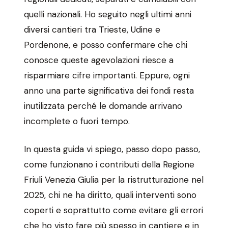
quelli nazionali. Ho seguito negli ultimi anni
diversi cantieri tra Trieste, Udine e
Pordenone, e posso confermare che chi
conosce queste agevolazioni riesce a
risparmiare cifre importanti. Eppure, ogni
anno una parte significativa dei fondi resta
inutilizzata perché le domande arrivano
incomplete o fuori tempo.
In questa guida vi spiego, passo dopo passo,
come funzionano i contributi della Regione
Friuli Venezia Giulia per la ristrutturazione nel
2025, chi ne ha diritto, quali interventi sono
coperti e soprattutto come evitare gli errori
che ho visto fare più spesso in cantiere e in