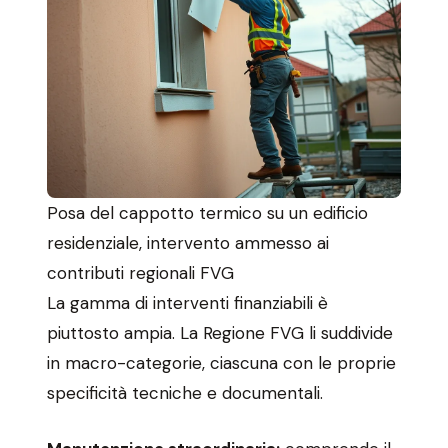
Posa del cappotto termico su un edificio
residenziale, intervento ammesso ai
contributi regionali FVG
La gamma di interventi finanziabili è
piuttosto ampia. La Regione FVG li suddivide
in macro-categorie, ciascuna con le proprie
specificità tecniche e documentali.