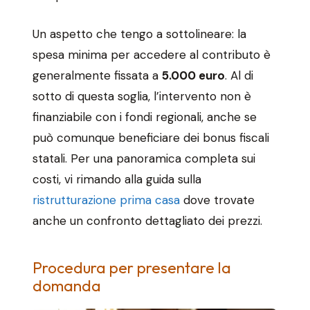
Un aspetto che tengo a sottolineare: la
spesa minima per accedere al contributo è
generalmente fissata a
5.000 euro
. Al di
sotto di questa soglia, l’intervento non è
finanziabile con i fondi regionali, anche se
può comunque beneficiare dei bonus fiscali
statali. Per una panoramica completa sui
costi, vi rimando alla guida sulla
ristrutturazione prima casa
dove trovate
anche un confronto dettagliato dei prezzi.
Procedura per presentare la
domanda