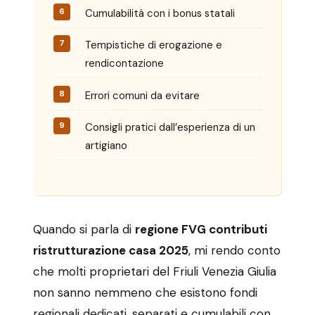
Cumulabilità con i bonus statali
Tempistiche di erogazione e
rendicontazione
Errori comuni da evitare
Consigli pratici dall’esperienza di un
artigiano
Quando si parla di
regione FVG contributi
ristrutturazione casa 2025
, mi rendo conto
che molti proprietari del Friuli Venezia Giulia
non sanno nemmeno che esistono fondi
regionali dedicati, separati e cumulabili con