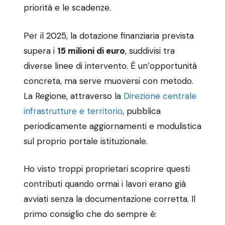
priorità e le scadenze.
Per il 2025, la dotazione finanziaria prevista
supera i
15 milioni di euro
, suddivisi tra
diverse linee di intervento. È un’opportunità
concreta, ma serve muoversi con metodo.
La Regione, attraverso la
Direzione centrale
infrastrutture e territorio
, pubblica
periodicamente aggiornamenti e modulistica
sul proprio portale istituzionale.
Ho visto troppi proprietari scoprire questi
contributi quando ormai i lavori erano già
avviati senza la documentazione corretta. Il
primo consiglio che do sempre è: