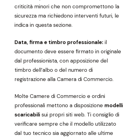
criticità minori che non compromettono la
sicurezza ma richiedono interventi futuri, le
indica in questa sezione.
Data, firma e timbro professionale:
il
documento deve essere firmato in originale
dal professionista, con apposizione del
timbro dell’albo o del numero di
registrazione alla Camera di Commercio.
Molte Camere di Commercio e ordini
professionali mettono a disposizione
modelli
scaricabili
sui propri siti web. Ti consiglio di
verificare sempre che il modello utilizzato
dal tuo tecnico sia aggiornato alle ultime