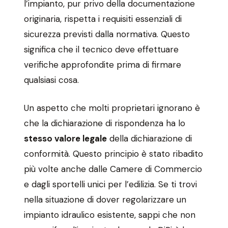
l’impianto, pur privo della documentazione
originaria, rispetta i requisiti essenziali di
sicurezza previsti dalla normativa. Questo
significa che il tecnico deve effettuare
verifiche approfondite prima di firmare
qualsiasi cosa.
Un aspetto che molti proprietari ignorano è
che la dichiarazione di rispondenza ha lo
stesso valore legale
della dichiarazione di
conformità. Questo principio è stato ribadito
più volte anche dalle Camere di Commercio
e dagli sportelli unici per l’edilizia. Se ti trovi
nella situazione di dover regolarizzare un
impianto idraulico esistente, sappi che non