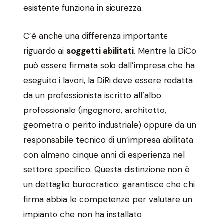
esistente funziona in sicurezza.
C’è anche una differenza importante
riguardo ai
soggetti abilitati
. Mentre la DiCo
può essere firmata solo dall’impresa che ha
eseguito i lavori, la DiRi deve essere redatta
da un professionista iscritto all’albo
professionale (ingegnere, architetto,
geometra o perito industriale) oppure da un
responsabile tecnico di un’impresa abilitata
con almeno cinque anni di esperienza nel
settore specifico. Questa distinzione non è
un dettaglio burocratico: garantisce che chi
firma abbia le competenze per valutare un
impianto che non ha installato