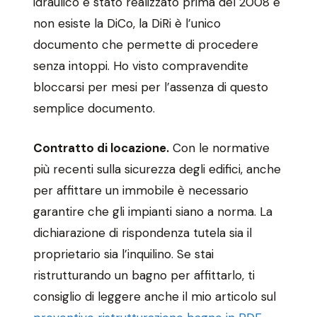
idraulico è stato realizzato prima del 2008 e
non esiste la DiCo, la DiRi è l’unico
documento che permette di procedere
senza intoppi. Ho visto compravendite
bloccarsi per mesi per l’assenza di questo
semplice documento.
Contratto di locazione.
Con le normative
più recenti sulla sicurezza degli edifici, anche
per affittare un immobile è necessario
garantire che gli impianti siano a norma. La
dichiarazione di rispondenza tutela sia il
proprietario sia l’inquilino. Se stai
ristrutturando un bagno per affittarlo, ti
consiglio di leggere anche il mio articolo sul