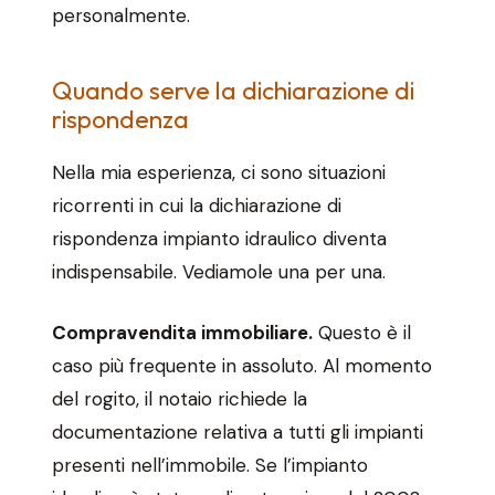
personalmente.
Quando serve la dichiarazione di
rispondenza
Nella mia esperienza, ci sono situazioni
ricorrenti in cui la dichiarazione di
rispondenza impianto idraulico diventa
indispensabile. Vediamole una per una.
Compravendita immobiliare.
Questo è il
caso più frequente in assoluto. Al momento
del rogito, il notaio richiede la
documentazione relativa a tutti gli impianti
presenti nell’immobile. Se l’impianto