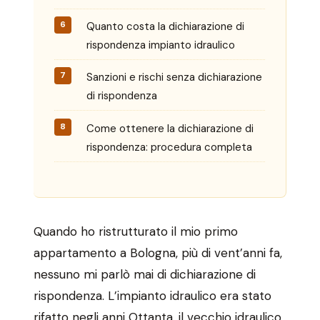
Quanto costa la dichiarazione di
rispondenza impianto idraulico
Sanzioni e rischi senza dichiarazione
di rispondenza
Come ottenere la dichiarazione di
rispondenza: procedura completa
Quando ho ristrutturato il mio primo
appartamento a Bologna, più di vent’anni fa,
nessuno mi parlò mai di dichiarazione di
rispondenza. L’impianto idraulico era stato
rifatto negli anni Ottanta, il vecchio idraulico