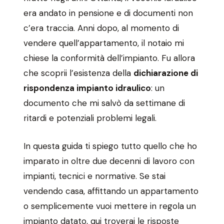
era andato in pensione e di documenti non
c’era traccia. Anni dopo, al momento di
vendere quell’appartamento, il notaio mi
chiese la conformità dell’impianto. Fu allora
che scoprii l’esistenza della
dichiarazione di
rispondenza impianto idraulico
: un
documento che mi salvò da settimane di
ritardi e potenziali problemi legali.
In questa guida ti spiego tutto quello che ho
imparato in oltre due decenni di lavoro con
impianti, tecnici e normative. Se stai
vendendo casa, affittando un appartamento
o semplicemente vuoi mettere in regola un
impianto datato, qui troverai le risposte