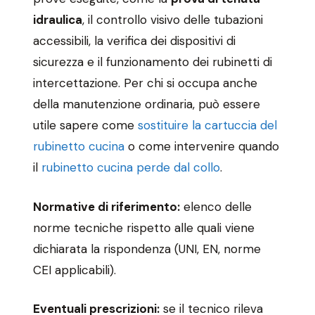
idraulica
, il controllo visivo delle tubazioni
accessibili, la verifica dei dispositivi di
sicurezza e il funzionamento dei rubinetti di
intercettazione. Per chi si occupa anche
della manutenzione ordinaria, può essere
utile sapere come
sostituire la cartuccia del
rubinetto cucina
o come intervenire quando
il
rubinetto cucina perde dal collo
.
Normative di riferimento:
elenco delle
norme tecniche rispetto alle quali viene
dichiarata la rispondenza (UNI, EN, norme
CEI applicabili).
Eventuali prescrizioni:
se il tecnico rileva