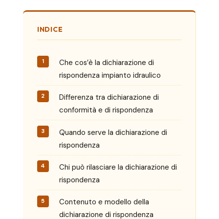
INDICE
Che cos’è la dichiarazione di
rispondenza impianto idraulico
Differenza tra dichiarazione di
conformità e di rispondenza
Quando serve la dichiarazione di
rispondenza
Chi può rilasciare la dichiarazione di
rispondenza
Contenuto e modello della
dichiarazione di rispondenza