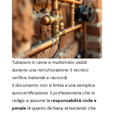
Tubazioni in rame e multistrato visibili
durante una ristrutturazione: il tecnico
verifica materiali e raccordi
Il documento non si limita a una semplice
autocertificazione. Il professionista che lo
redige si assume la
responsabilità civile e
penale
di quanto dichiara, attestando che