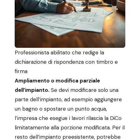
Professionista abilitato che redige la
dichiarazione di rispondenza con timbro e
firma
Ampliamento o modifica parziale
dell’impianto.
Se devi modificare solo una
parte dell’impianto, ad esempio aggiungere
un bagno o spostare un punto acqua,
l’impresa che esegue i lavori rilascia la DiCo
limitatamente alla porzione modificata. Per il
resto dell’impianto preesistente, potrebbe