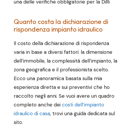
una delle verifiche obbligatorie per la DiRi
Quanto costa la dichiarazione di
rispondenza impianto idraulico
Il costo della dichiarazione di rispondenza
varia in base a diversi fattori: la dimensione
dell’immobile, la complessità dell’impianto, la
zona geografica e il professionista scelto.
Ecco una panoramica basata sulla mia
esperienza diretta e sui preventivi che ho
raccolto negli anni. Se vuoi avere un quadro
completo anche dei
costi dell’impianto
idraulico di casa
, trovi una guida dedicata sul
sito.