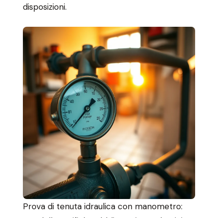
disposizioni.
Prova di tenuta idraulica con manometro: