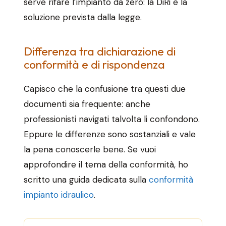
serve rifare l’impianto da zero: la DiRi è la
soluzione prevista dalla legge.
Differenza tra dichiarazione di
conformità e di rispondenza
Capisco che la confusione tra questi due
documenti sia frequente: anche
professionisti navigati talvolta li confondono.
Eppure le differenze sono sostanziali e vale
la pena conoscerle bene. Se vuoi
approfondire il tema della conformità, ho
scritto una guida dedicata sulla
conformità
impianto idraulico
.