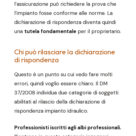
l’assicurazione può richiedere la prova che
l’impianto fosse conforme alle norme. La
dichiarazione di rispondenza diventa quindi
una
tutela fondamentale
per il proprietario.
Chi può rilasciare la dichiarazione
di rispondenza
Questo è un punto su cui vedo fare molti
errori, quindi voglio essere chiaro. Il DM
37/2008 individua due categorie di soggetti
abilitati al rilascio della dichiarazione di
rispondenza impianto idraulico.
Professionisti iscritti agli albi professionali.