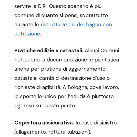
servire la DiRi. Questo scenario è più
comune di quanto si pensi, soprattutto
durante le
ristrutturazioni del bagno con
detrazione
.
Pratiche edilizie e catastali.
Alcuni Comuni
richiedono la documentazione impiantistica
anche per pratiche di aggiornamento
catastale, cambi di destinazione d’uso o
richieste di agibilità. A Bologna, dove lavoro,
lo sportello unico per l’edilizia è piuttosto
rigoroso su questo punto.
Copertura assicurativa.
In caso di sinistro
(allagamento, rottura tubazioni),