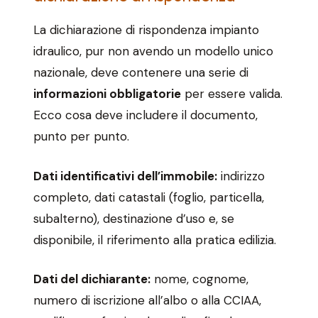
La dichiarazione di rispondenza impianto
idraulico, pur non avendo un modello unico
nazionale, deve contenere una serie di
informazioni obbligatorie
per essere valida.
Ecco cosa deve includere il documento,
punto per punto.
Dati identificativi dell’immobile:
indirizzo
completo, dati catastali (foglio, particella,
subalterno), destinazione d’uso e, se
disponibile, il riferimento alla pratica edilizia.
Dati del dichiarante:
nome, cognome,
numero di iscrizione all’albo o alla CCIAA,