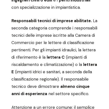
con specializzazione in impiantistica.
Responsabili tecnici di imprese abilitate.
La
seconda categoria comprende i responsabili
tecnici delle imprese iscritte alla Camera di
Commercio per le lettere di classificazione
pertinenti. Per gli impianti idraulici, la lettera
di riferimento è la
lettera C
(impianti di
riscaldamento e climatizzazione) o la
lettera
E
(impianti idrici e sanitari, a seconda della
classificazione regionale). Il responsabile
tecnico deve dimostrare
almeno cinque
anni di esperienza
nel settore specifico.
Attenzione a un errore comune: il semplice