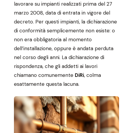
lavorare su impianti realizzati prima del 27
marzo 2008, data di entrata in vigore del
decreto. Per questi impianti, la dichiarazione
di conformità semplicemente non esiste: o
non era obbligatoria al momento
dell’installazione, oppure è andata perduta
nel corso degli anni. La dichiarazione di
rispondenza, che gli addetti ai lavori
chiamano comunemente
DiRi
, colma
esattamente questa lacuna.