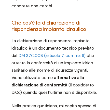
concrete che cerchi.
Che cos’è la dichiarazione di
rispondenza impianto idraulico
La dichiarazione di rispondenza impianto
idraulico è un documento tecnico previsto
dal
DM 37/2008 (articolo 7, comma 6)
che
attesta la conformità di un impianto idrico-
sanitario alle norme di sicurezza vigenti.
Viene utilizzato come
alternativa alla
dichiarazione di conformità
(il cosiddetto
DiCo) quando quest’ultima non è disponibile.
Nella pratica quotidiana, mi capita spesso di