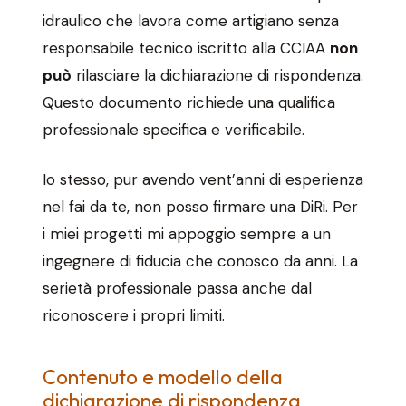
idraulico che lavora come artigiano senza
responsabile tecnico iscritto alla CCIAA
non
può
rilasciare la dichiarazione di rispondenza.
Questo documento richiede una qualifica
professionale specifica e verificabile.
Io stesso, pur avendo vent’anni di esperienza
nel fai da te, non posso firmare una DiRi. Per
i miei progetti mi appoggio sempre a un
ingegnere di fiducia che conosco da anni. La
serietà professionale passa anche dal
riconoscere i propri limiti.
Contenuto e modello della
dichiarazione di rispondenza