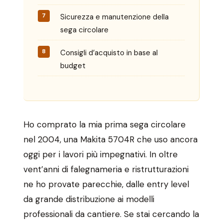
Sicurezza e manutenzione della
sega circolare
Consigli d’acquisto in base al
budget
Ho comprato la mia prima sega circolare
nel 2004, una Makita 5704R che uso ancora
oggi per i lavori più impegnativi. In oltre
vent’anni di falegnameria e ristrutturazioni
ne ho provate parecchie, dalle entry level
da grande distribuzione ai modelli
professionali da cantiere. Se stai cercando la