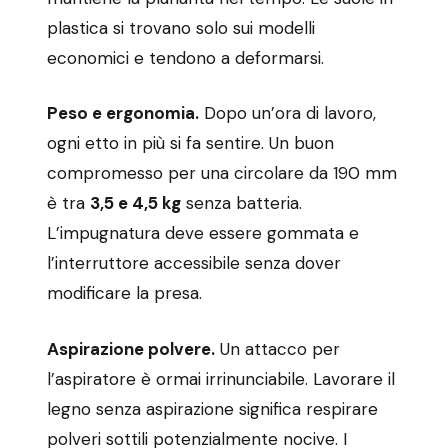
plastica si trovano solo sui modelli
economici e tendono a deformarsi.
Peso e ergonomia.
Dopo un’ora di lavoro,
ogni etto in più si fa sentire. Un buon
compromesso per una circolare da 190 mm
è tra
3,5 e 4,5 kg
senza batteria.
L’impugnatura deve essere gommata e
l’interruttore accessibile senza dover
modificare la presa.
Aspirazione polvere.
Un attacco per
l’aspiratore è ormai irrinunciabile. Lavorare il
legno senza aspirazione significa respirare
polveri sottili potenzialmente nocive. I