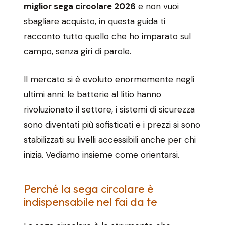
miglior sega circolare 2026
e non vuoi
sbagliare acquisto, in questa guida ti
racconto tutto quello che ho imparato sul
campo, senza giri di parole.
Il mercato si è evoluto enormemente negli
ultimi anni: le batterie al litio hanno
rivoluzionato il settore, i sistemi di sicurezza
sono diventati più sofisticati e i prezzi si sono
stabilizzati su livelli accessibili anche per chi
inizia. Vediamo insieme come orientarsi.
Perché la sega circolare è
indispensabile nel fai da te