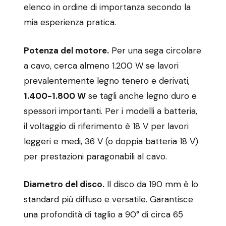
elenco in ordine di importanza secondo la
mia esperienza pratica.
Potenza del motore.
Per una sega circolare
a cavo, cerca almeno 1.200 W se lavori
prevalentemente legno tenero e derivati,
1.400-1.800 W
se tagli anche legno duro e
spessori importanti. Per i modelli a batteria,
il voltaggio di riferimento è 18 V per lavori
leggeri e medi, 36 V (o doppia batteria 18 V)
per prestazioni paragonabili al cavo.
Diametro del disco.
Il disco da 190 mm è lo
standard più diffuso e versatile. Garantisce
una profondità di taglio a 90° di circa 65