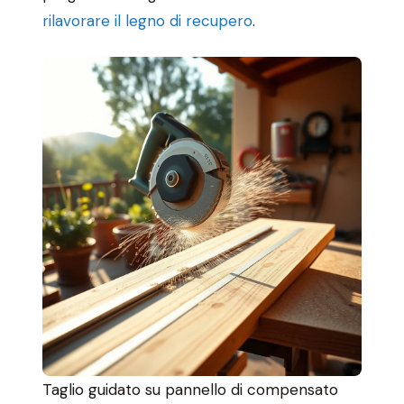
rilavorare il legno di recupero
.
Taglio guidato su pannello di compensato