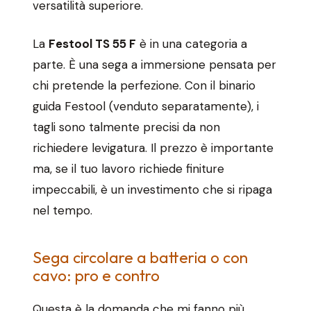
versatilità superiore.
La
Festool TS 55 F
è in una categoria a
parte. È una sega a immersione pensata per
chi pretende la perfezione. Con il binario
guida Festool (venduto separatamente), i
tagli sono talmente precisi da non
richiedere levigatura. Il prezzo è importante
ma, se il tuo lavoro richiede finiture
impeccabili, è un investimento che si ripaga
nel tempo.
Sega circolare a batteria o con
cavo: pro e contro
Questa è la domanda che mi fanno più