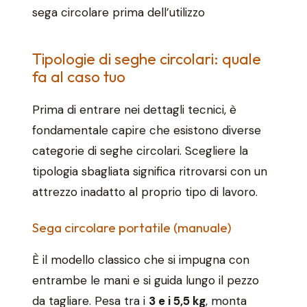
sega circolare prima dell’utilizzo
Tipologie di seghe circolari: quale
fa al caso tuo
Prima di entrare nei dettagli tecnici, è
fondamentale capire che esistono diverse
categorie di seghe circolari. Scegliere la
tipologia sbagliata significa ritrovarsi con un
attrezzo inadatto al proprio tipo di lavoro.
Sega circolare portatile (manuale)
È il modello classico che si impugna con
entrambe le mani e si guida lungo il pezzo
da tagliare. Pesa tra i
3 e i 5,5 kg
, monta