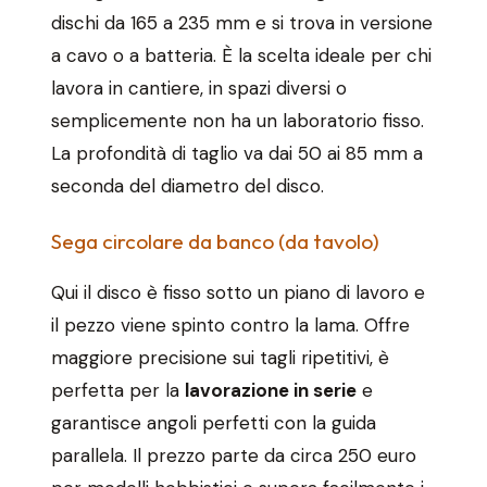
dischi da 165 a 235 mm e si trova in versione
a cavo o a batteria. È la scelta ideale per chi
lavora in cantiere, in spazi diversi o
semplicemente non ha un laboratorio fisso.
La profondità di taglio va dai 50 ai 85 mm a
seconda del diametro del disco.
Sega circolare da banco (da tavolo)
Qui il disco è fisso sotto un piano di lavoro e
il pezzo viene spinto contro la lama. Offre
maggiore precisione sui tagli ripetitivi, è
perfetta per la
lavorazione in serie
e
garantisce angoli perfetti con la guida
parallela. Il prezzo parte da circa 250 euro