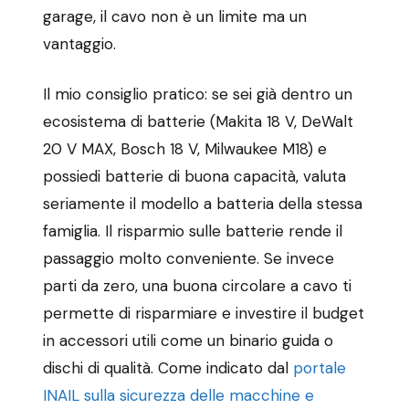
garage, il cavo non è un limite ma un
vantaggio.
Il mio consiglio pratico: se sei già dentro un
ecosistema di batterie (Makita 18 V, DeWalt
20 V MAX, Bosch 18 V, Milwaukee M18) e
possiedi batterie di buona capacità, valuta
seriamente il modello a batteria della stessa
famiglia. Il risparmio sulle batterie rende il
passaggio molto conveniente. Se invece
parti da zero, una buona circolare a cavo ti
permette di risparmiare e investire il budget
in accessori utili come un binario guida o
dischi di qualità. Come indicato dal
portale
INAIL sulla sicurezza delle macchine e