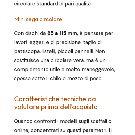
circolare standard di pari qualità.
Mini sega circolare
Con dischi da
85 a 115 mm
, è pensata per
lavori leggeri e di precisione: taglio di
battiscopa, listelli, piccoli pannelli. Non
sostituisce una circolare vera, ma è un
complemento utile e molto maneggevole,
spesso sotto il chilo e mezzo di peso.
Caratteristiche tecniche da
valutare prima dell’acquisto
Quando confronti i modelli sugli scaffali o
online, concentrati su questi parametri. Li