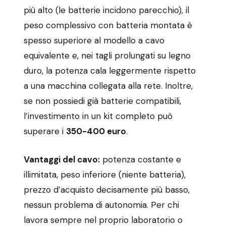
più alto (le batterie incidono parecchio), il
peso complessivo con batteria montata è
spesso superiore al modello a cavo
equivalente e, nei tagli prolungati su legno
duro, la potenza cala leggermente rispetto
a una macchina collegata alla rete. Inoltre,
se non possiedi già batterie compatibili,
l’investimento in un kit completo può
superare i
350-400 euro
.
Vantaggi del cavo:
potenza costante e
illimitata, peso inferiore (niente batteria),
prezzo d’acquisto decisamente più basso,
nessun problema di autonomia. Per chi
lavora sempre nel proprio laboratorio o