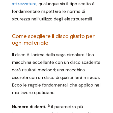
attrezzature
, qualunque sia il tipo scelto è
fondamentale rispettare le norme di
sicurezza nell’utilizzo degli elettroutensili.
Come scegliere il disco giusto per
ogni materiale
Il disco è l’anima della sega circolare. Una
macchina eccellente con un disco scadente
darà risultati mediocri; una macchina
discreta con un disco di qualità farà miracoli.
Ecco le regole fondamentali che applico nel
mio lavoro quotidiano.
Numero di denti.
È il parametro più