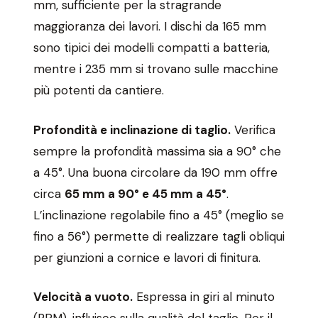
mm, sufficiente per la stragrande
maggioranza dei lavori. I dischi da 165 mm
sono tipici dei modelli compatti a batteria,
mentre i 235 mm si trovano sulle macchine
più potenti da cantiere.
Profondità e inclinazione di taglio.
Verifica
sempre la profondità massima sia a 90° che
a 45°. Una buona circolare da 190 mm offre
circa
65 mm a 90° e 45 mm a 45°
.
L’inclinazione regolabile fino a 45° (meglio se
fino a 56°) permette di realizzare tagli obliqui
per giunzioni a cornice e lavori di finitura.
Velocità a vuoto.
Espressa in giri al minuto