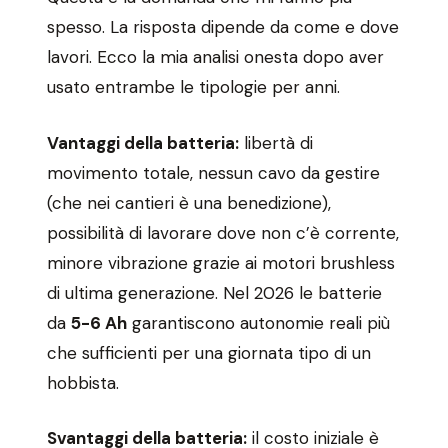
spesso. La risposta dipende da come e dove
lavori. Ecco la mia analisi onesta dopo aver
usato entrambe le tipologie per anni.
Vantaggi della batteria:
libertà di
movimento totale, nessun cavo da gestire
(che nei cantieri è una benedizione),
possibilità di lavorare dove non c’è corrente,
minore vibrazione grazie ai motori brushless
di ultima generazione. Nel 2026 le batterie
da
5-6 Ah
garantiscono autonomie reali più
che sufficienti per una giornata tipo di un
hobbista.
Svantaggi della batteria:
il costo iniziale è