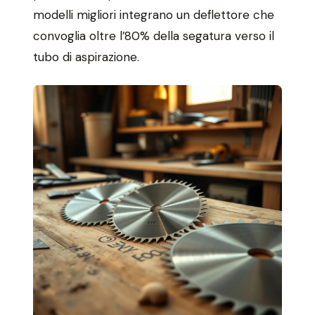
modelli migliori integrano un deflettore che
convoglia oltre l’80% della segatura verso il
tubo di aspirazione.