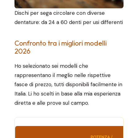
Dischi per sega circolare con diverse
dentature: da 24 a 60 denti per usi differenti
Confronto tra i migliori modelli
2026
Ho selezionato sei modelli che
rappresentano il meglio nelle rispettive
fasce di prezzo, tutti disponibili facilmente in
Italia. Li ho scelti in base alla mia esperienza
diretta e alle prove sul campo.
POTENZA /
DISC