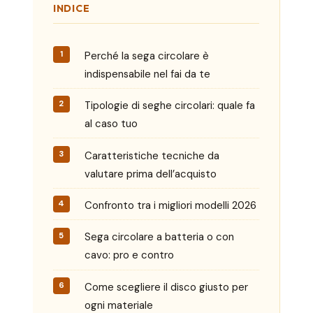
INDICE
Perché la sega circolare è
indispensabile nel fai da te
Tipologie di seghe circolari: quale fa
al caso tuo
Caratteristiche tecniche da
valutare prima dell’acquisto
Confronto tra i migliori modelli 2026
Sega circolare a batteria o con
cavo: pro e contro
Come scegliere il disco giusto per
ogni materiale