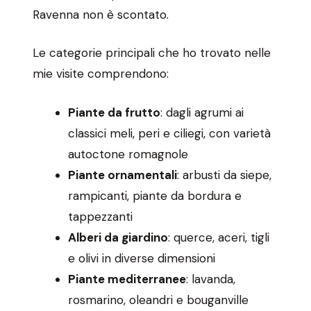
Ravenna non è scontato.
Le categorie principali che ho trovato nelle
mie visite comprendono:
Piante da frutto
: dagli agrumi ai
classici meli, peri e ciliegi, con varietà
autoctone romagnole
Piante ornamentali
: arbusti da siepe,
rampicanti, piante da bordura e
tappezzanti
Alberi da giardino
: querce, aceri, tigli
e olivi in diverse dimensioni
Piante mediterranee
: lavanda,
rosmarino, oleandri e bouganville