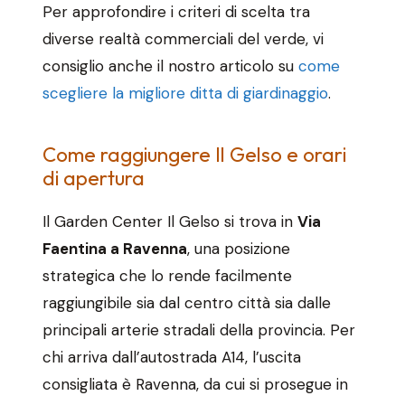
Per approfondire i criteri di scelta tra
diverse realtà commerciali del verde, vi
consiglio anche il nostro articolo su
come
scegliere la migliore ditta di giardinaggio
.
Come raggiungere Il Gelso e orari
di apertura
Il Garden Center Il Gelso si trova in
Via
Faentina a Ravenna
, una posizione
strategica che lo rende facilmente
raggiungibile sia dal centro città sia dalle
principali arterie stradali della provincia. Per
chi arriva dall’autostrada A14, l’uscita
consigliata è Ravenna, da cui si prosegue in