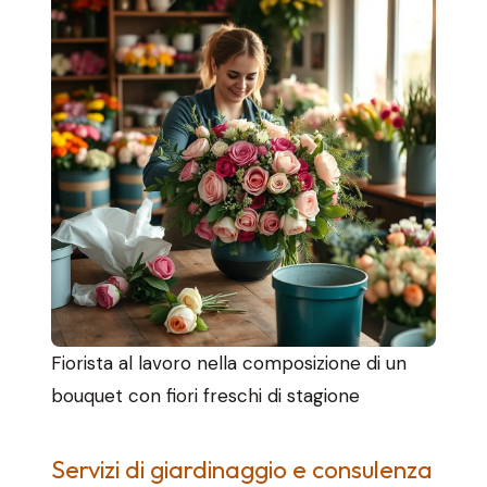
Fiorista al lavoro nella composizione di un
bouquet con fiori freschi di stagione
Servizi di giardinaggio e consulenza