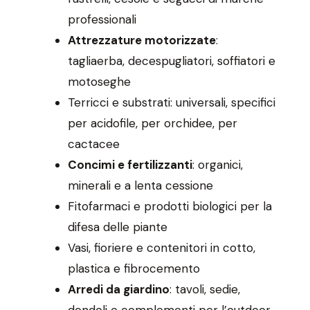
professionali
Attrezzature motorizzate
:
tagliaerba, decespugliatori, soffiatori e
motoseghe
Terricci e substrati: universali, specifici
per acidofile, per orchidee, per
cactacee
Concimi e fertilizzanti
: organici,
minerali e a lenta cessione
Fitofarmaci e prodotti biologici per la
difesa delle piante
Vasi, fioriere e contenitori in cotto,
plastica e fibrocemento
Arredi da giardino
: tavoli, sedie,