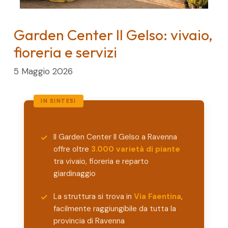
Garden Center Il Gelso: vivaio,
fioreria e servizi
5 Maggio 2026
Il Garden Center Il Gelso a Ravenna
offre oltre
3.000 varietà di piante
tra vivaio, fioreria e reparto
giardinaggio
La struttura si trova in
Via Faentina
,
facilmente raggiungibile da tutta la
provincia di Ravenna