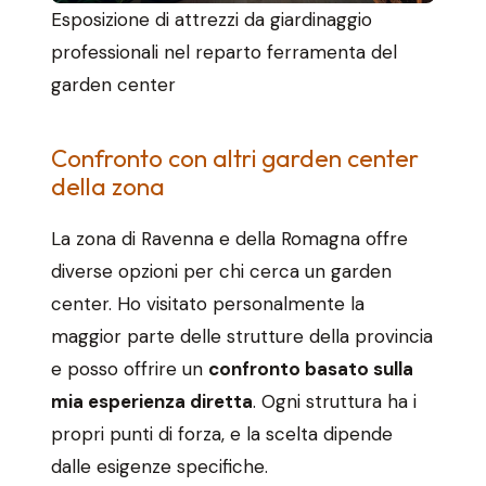
Esposizione di attrezzi da giardinaggio
professionali nel reparto ferramenta del
garden center
Confronto con altri garden center
della zona
La zona di Ravenna e della Romagna offre
diverse opzioni per chi cerca un garden
center. Ho visitato personalmente la
maggior parte delle strutture della provincia
e posso offrire un
confronto basato sulla
mia esperienza diretta
. Ogni struttura ha i
propri punti di forza, e la scelta dipende
dalle esigenze specifiche.