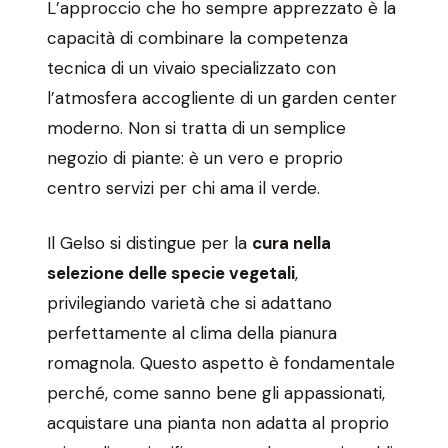
L’approccio che ho sempre apprezzato è la
capacità di combinare la competenza
tecnica di un vivaio specializzato con
l’atmosfera accogliente di un garden center
moderno. Non si tratta di un semplice
negozio di piante: è un vero e proprio
centro servizi per chi ama il verde.
Il Gelso si distingue per la
cura nella
selezione delle specie vegetali
,
privilegiando varietà che si adattano
perfettamente al clima della pianura
romagnola. Questo aspetto è fondamentale
perché, come sanno bene gli appassionati,
acquistare una pianta non adatta al proprio