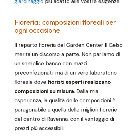
giardinaggio
più adatto alle vostre esigenze.
Fioreria: composizioni floreali per
ogni occasione
Il reparto fioreria del Garden Center Il Gelso
merita un discorso a parte. Non parliamo di
un semplice banco con mazzi
preconfezionati, ma di un vero laboratorio
floreale dove
fioristi esperti realizzano
composizioni su misura
. Dalla mia
esperienza, la qualità delle composizioni è
paragonabile a quella delle migliori fiorerie
del centro di Ravenna, con il vantaggio di
prezzi più accessibili.