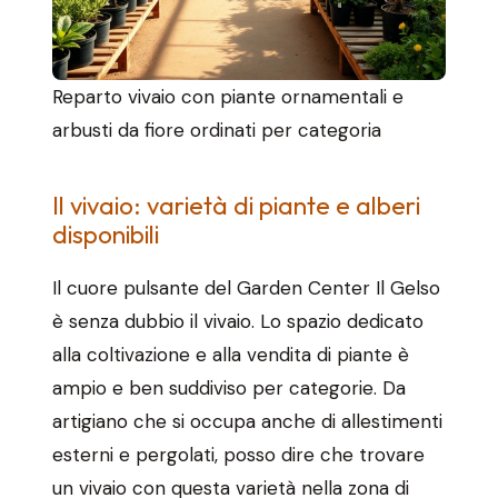
Reparto vivaio con piante ornamentali e
arbusti da fiore ordinati per categoria
Il vivaio: varietà di piante e alberi
disponibili
Il cuore pulsante del Garden Center Il Gelso
è senza dubbio il vivaio. Lo spazio dedicato
alla coltivazione e alla vendita di piante è
ampio e ben suddiviso per categorie. Da
artigiano che si occupa anche di allestimenti
esterni e pergolati, posso dire che trovare
un vivaio con questa varietà nella zona di