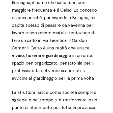
Romagna, il nome che salta fuori con
maggiore frequenza è Il Gelso. Lo conosco
da anni perché, pur vivendo a Bologna, mi
capita spesso di passare da Ravenna per
lavoro e non resisto mai alla tentazione di
fare un salto in Via Faentina. Il Garden
Center Il Gelso è una realtà che unisce
vivaio, fioreria e giardinaggio
in un unico
spazio ben organizzato, pensato sia per il
professionista del verde sia per chi si
avvicina al giardinaggio per la prima volta.
La struttura nasce come società semplice
agricola e nel tempo si è trasformata in un
punto di riferimento per tutta la provincia.