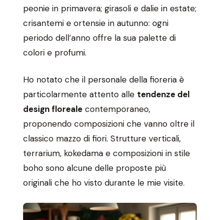
peonie in primavera; girasoli e dalie in estate;
crisantemi e ortensie in autunno: ogni
periodo dell’anno offre la sua palette di
colori e profumi.
Ho notato che il personale della fioreria è
particolarmente attento alle
tendenze del
design floreale
contemporaneo,
proponendo composizioni che vanno oltre il
classico mazzo di fiori. Strutture verticali,
terrarium, kokedama e composizioni in stile
boho sono alcune delle proposte più
originali che ho visto durante le mie visite.