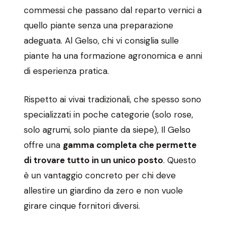
commessi che passano dal reparto vernici a
quello piante senza una preparazione
adeguata. Al Gelso, chi vi consiglia sulle
piante ha una formazione agronomica e anni
di esperienza pratica.
Rispetto ai vivai tradizionali, che spesso sono
specializzati in poche categorie (solo rose,
solo agrumi, solo piante da siepe), Il Gelso
offre una
gamma completa che permette
di trovare tutto in un unico posto
. Questo
è un vantaggio concreto per chi deve
allestire un giardino da zero e non vuole
girare cinque fornitori diversi.