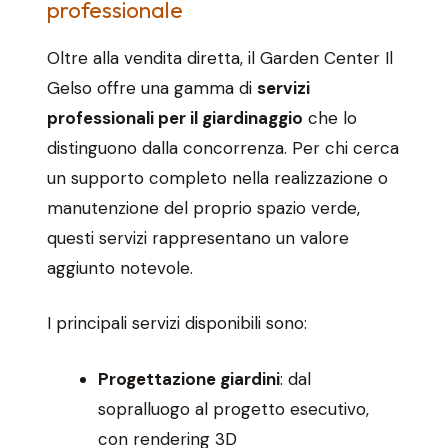
professionale
Oltre alla vendita diretta, il Garden Center Il
Gelso offre una gamma di
servizi
professionali per il giardinaggio
che lo
distinguono dalla concorrenza. Per chi cerca
un supporto completo nella realizzazione o
manutenzione del proprio spazio verde,
questi servizi rappresentano un valore
aggiunto notevole.
I principali servizi disponibili sono:
Progettazione giardini
: dal
sopralluogo al progetto esecutivo,
con rendering 3D