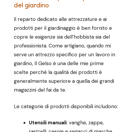
del giardino
Il reparto dedicato alle attrezzature e ai
prodotti per il giardinaggio è ben fornito e
copre le esigenze sia dell’hobbista sia del
professionista. Come artigiano, quando mi
serve un attrezzo specifico per un lavoro in
giardino, Il Gelso è una delle mie prime
scelte perché la qualità dei prodotti è
generalmente superiore a quella dei grandi
magazzini del fai da te.
Le categorie di prodotti disponibili includono:
Utensili manuali
: vanghe, zappe,
rastrelli, cesoie e segacci di marche