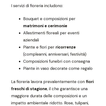
I servizi di fioreria includono:
Bouquet e composizioni per
matrimoni e cerimonie
Allestimenti floreali per eventi
aziendali
Piante e fiori per
ricorrenze
(compleanni, anniversari, festività)
Composizioni funebri con consegna
Piante in vaso decorate come regalo
La fioreria lavora prevalentemente con
fiori
freschi di stagione
, il che garantisce una
maggiore durata delle composizioni e un
impatto ambientale ridotto. Rose, tulipani,