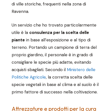
di ville storiche, frequenti nella zona di
Ravenna.
Un servizio che ho trovato particolarmente
utile è la
consulenza per la scelta delle
piante
in base all’esposizione e al tipo di
terreno. Portando un campione di terra del
proprio giardino, il personale è in grado di
consigliare le specie più adatte, evitando
acquisti sbagliati. Secondo il
Ministero delle
Politiche Agricole
, la corretta scelta delle
specie vegetali in base al clima e al suolo è il
primo fattore di successo nella coltivazione.
Attrezzature e prodotti per la cura