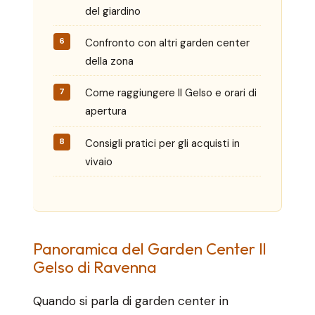
del giardino
Confronto con altri garden center
della zona
Come raggiungere Il Gelso e orari di
apertura
Consigli pratici per gli acquisti in
vivaio
Panoramica del Garden Center Il
Gelso di Ravenna
Quando si parla di garden center in