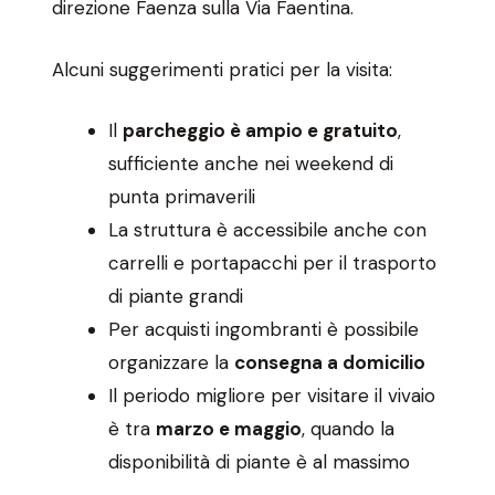
direzione Faenza sulla Via Faentina.
Alcuni suggerimenti pratici per la visita:
Il
parcheggio è ampio e gratuito
,
sufficiente anche nei weekend di
punta primaverili
La struttura è accessibile anche con
carrelli e portapacchi per il trasporto
di piante grandi
Per acquisti ingombranti è possibile
organizzare la
consegna a domicilio
Il periodo migliore per visitare il vivaio
è tra
marzo e maggio
, quando la
disponibilità di piante è al massimo