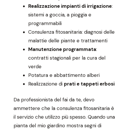
Realizzazione impianti di irrigazione
:
sistemi a goccia, a pioggia e
programmabili
Consulenza fitosanitaria: diagnosi delle
malattie delle piante e trattamenti
Manutenzione programmata
:
contratti stagionali per la cura del
verde
Potatura e abbattimento alberi
Realizzazione di
prati e tappeti erbosi
Da professionista del fai da te, devo
ammettere che la consulenza fitosanitaria è
il servizio che utilizzo più spesso. Quando una
pianta del mio giardino mostra segni di