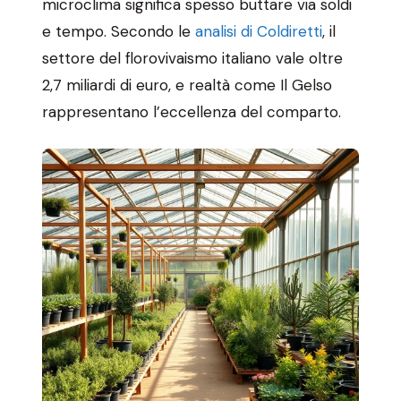
microclima significa spesso buttare via soldi
e tempo. Secondo le
analisi di Coldiretti
, il
settore del florovivaismo italiano vale oltre
2,7 miliardi di euro, e realtà come Il Gelso
rappresentano l’eccellenza del comparto.