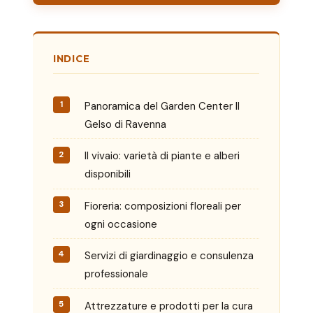
INDICE
Panoramica del Garden Center Il
Gelso di Ravenna
Il vivaio: varietà di piante e alberi
disponibili
Fioreria: composizioni floreali per
ogni occasione
Servizi di giardinaggio e consulenza
professionale
Attrezzature e prodotti per la cura