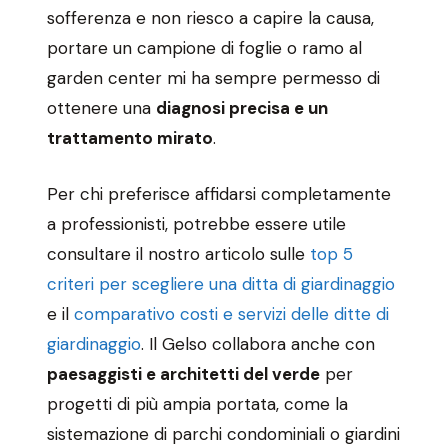
sofferenza e non riesco a capire la causa,
portare un campione di foglie o ramo al
garden center mi ha sempre permesso di
ottenere una
diagnosi precisa e un
trattamento mirato
.
Per chi preferisce affidarsi completamente
a professionisti, potrebbe essere utile
consultare il nostro articolo sulle
top 5
criteri per scegliere una ditta di giardinaggio
e il
comparativo costi e servizi delle ditte di
giardinaggio
. Il Gelso collabora anche con
paesaggisti e architetti del verde
per
progetti di più ampia portata, come la
sistemazione di parchi condominiali o giardini