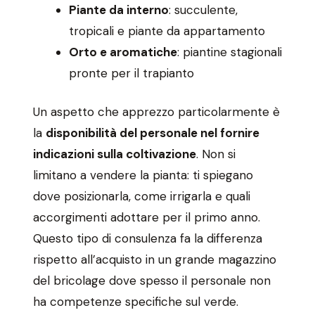
Piante da interno
: succulente,
tropicali e piante da appartamento
Orto e aromatiche
: piantine stagionali
pronte per il trapianto
Un aspetto che apprezzo particolarmente è
la
disponibilità del personale nel fornire
indicazioni sulla coltivazione
. Non si
limitano a vendere la pianta: ti spiegano
dove posizionarla, come irrigarla e quali
accorgimenti adottare per il primo anno.
Questo tipo di consulenza fa la differenza
rispetto all’acquisto in un grande magazzino
del bricolage dove spesso il personale non
ha competenze specifiche sul verde.