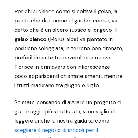
Per chi si chiede come si coltiva il gelso, la
pianta che dà il nome al garden center, va
detto che è un albero rustico e longevo. Il
gelso bianco
(Morus alba) va piantato in
posizione soleggiata, in terreno ben drenato,
preferibilmente tra novembre e marzo.
Fiorisce in primavera con infiorescenze
poco appariscenti chiamate amenti, mentre
i frutti maturano tra giugno e luglio.
Se state pensando di avviare un progetto di
giardinaggio più strutturato, vi consiglio di
leggere anche la nostra guida su come
scegliere il negozio di articoli per il